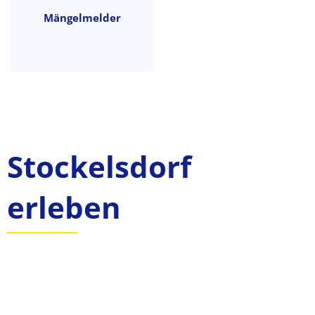
Mängelmelder
Stockelsdorf
erleben