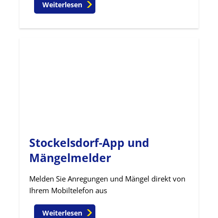
Weiterlesen
Stockelsdorf-App und
Mängelmelder
Melden Sie Anregungen und Mängel direkt von
Ihrem Mobiltelefon aus
Weiterlesen