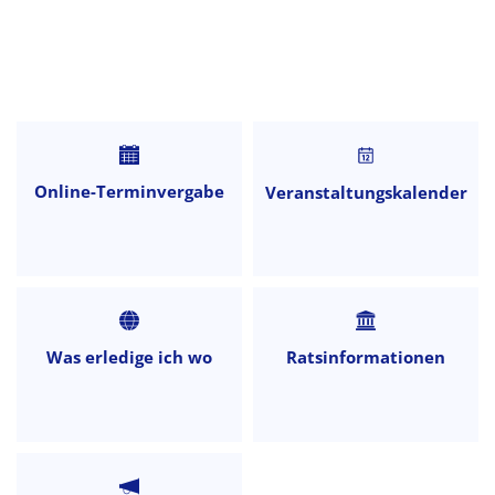
Startseite
Online-Terminvergabe
Veranstaltungskalender
Was erledige ich wo
Ratsinformationen