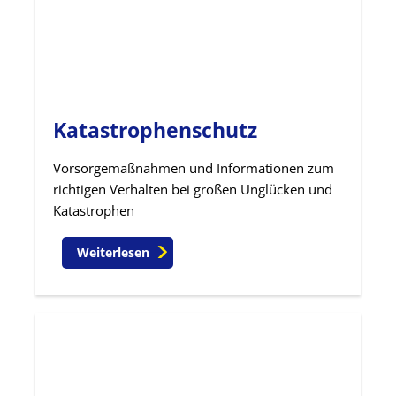
Katastrophenschutz
Vorsorgemaßnahmen und Informationen zum
richtigen Verhalten bei großen Unglücken und
Katastrophen
Weiterlesen