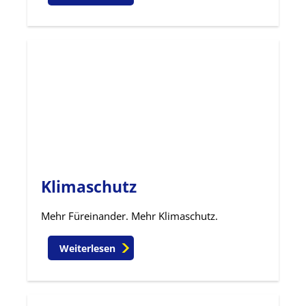
Klimaschutz
Mehr Füreinander. Mehr Klimaschutz.
Weiterlesen