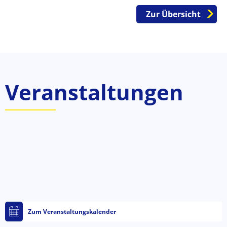
Zur Übersicht
Veranstaltungen
Zum Veranstaltungskalender