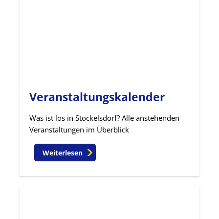
Veranstaltungskalender
Was ist los in Stockelsdorf? Alle anstehenden
Veranstaltungen im Überblick
Weiterlesen