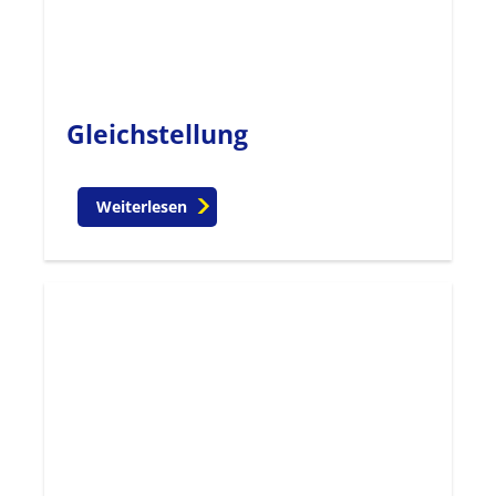
Gleichstellung
Weiterlesen