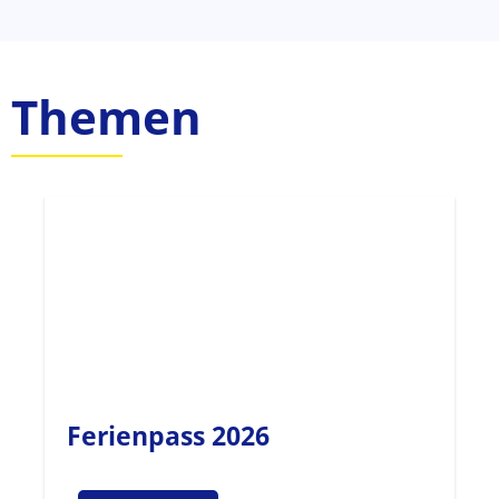
Themen
Ferienpass 2026