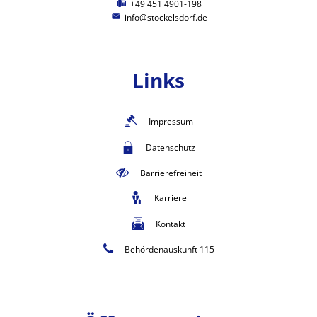
+49 451 4901-198
info@stockelsdorf.de
Links
Impressum
Datenschutz
Barrierefreiheit
Karriere
Kontakt
Behördenauskunft 115