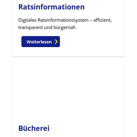
Ratsinformationen
Digitales Ratsinformationssystem – effizient,
transparent und bürgernah
Weiterlesen
Bücherei