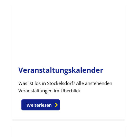
Veranstaltungskalender
Was ist los in Stockelsdorf? Alle anstehenden
Veranstaltungen im Überblick
Weiterlesen