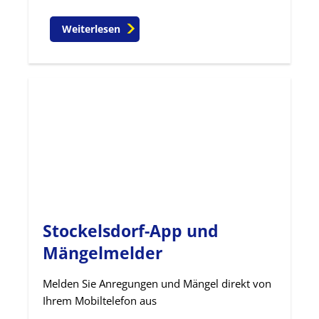
Weiterlesen
Stockelsdorf-App und
Mängelmelder
Melden Sie Anregungen und Mängel direkt von
Ihrem Mobiltelefon aus