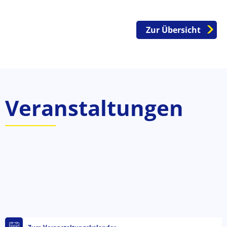
Zur Übersicht
Veranstaltungen