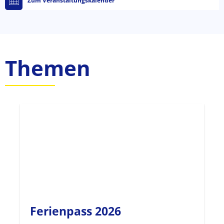
Zum Veranstaltungskalender
Themen
Ferienpass 2026