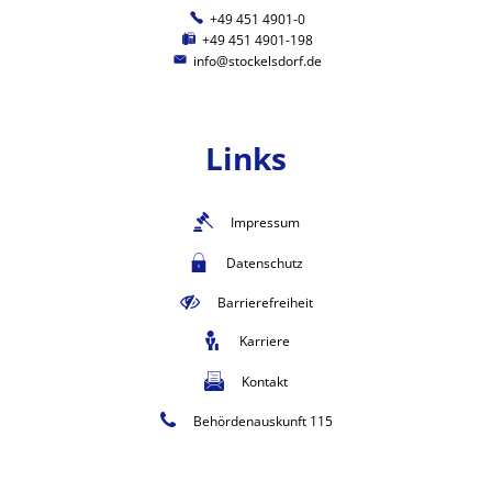
+49 451 4901-0
+49 451 4901-198
info@stockelsdorf.de
Links
Impressum
Datenschutz
Barrierefreiheit
Karriere
Kontakt
Behördenauskunft 115