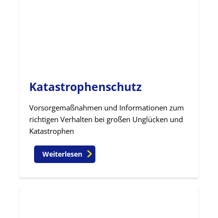
Katastrophenschutz
Vorsorgemaßnahmen und Informationen zum
richtigen Verhalten bei großen Unglücken und
Katastrophen
Weiterlesen