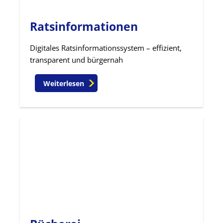
Ratsinformationen
Digitales Ratsinformationssystem – effizient,
transparent und bürgernah
Weiterlesen