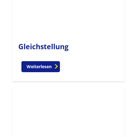
Gleichstellung
Weiterlesen