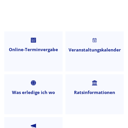
Startseite
Online-Terminvergabe
Veranstaltungskalender
Was erledige ich wo
Ratsinformationen