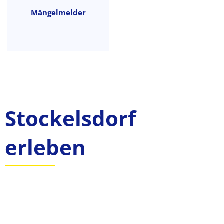
Mängelmelder
Stockelsdorf
erleben