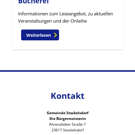
Bücherei
Informationen zum Leseangebot, zu aktuellen
Veranstaltungen und der Onleihe
Weiterlesen
Kontakt
Gemeinde Stockelsdorf
Die Bürgermeisterin
Ahrensböker Straße 7
23617 Stockelsdorf