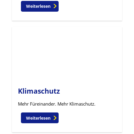
Weiterlesen
Klimaschutz
Mehr Füreinander. Mehr Klimaschutz.
Weiterlesen