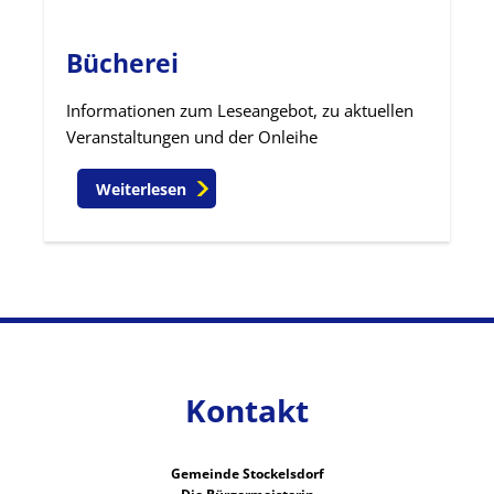
Bücherei
Informationen zum Leseangebot, zu aktuellen
Veranstaltungen und der Onleihe
Weiterlesen
Kontakt
Gemeinde Stockelsdorf