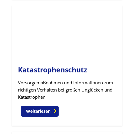
Katastrophenschutz
Vorsorgemaßnahmen und Informationen zum
richtigen Verhalten bei großen Unglücken und
Katastrophen
Weiterlesen