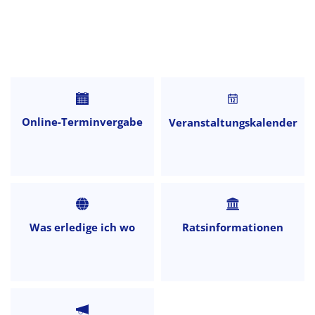
Startseite
Online-Terminvergabe
Veranstaltungskalender
Was erledige ich wo
Ratsinformationen