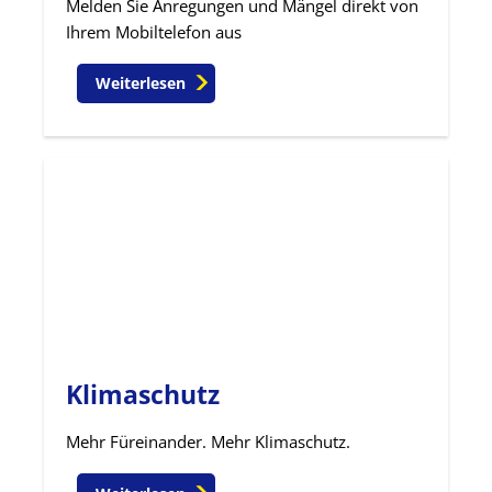
Melden Sie Anregungen und Mängel direkt von
Ihrem Mobiltelefon aus
Weiterlesen
Klimaschutz
Mehr Füreinander. Mehr Klimaschutz.