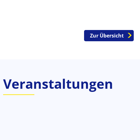
Zur Übersicht
Veranstaltungen