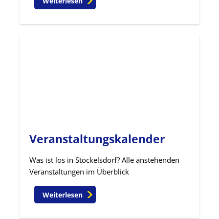
Weiterlesen
Veranstaltungskalender
Was ist los in Stockelsdorf? Alle anstehenden
Veranstaltungen im Überblick
Weiterlesen