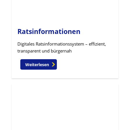
Ratsinformationen
Digitales Ratsinformationssystem – effizient,
transparent und bürgernah
Weiterlesen