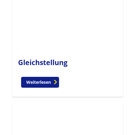
Gleichstellung
Weiterlesen