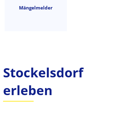
Mängelmelder
Stockelsdorf
erleben