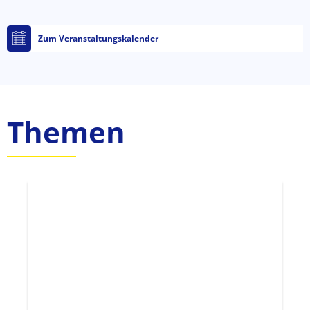
Zum Veranstaltungskalender
Themen