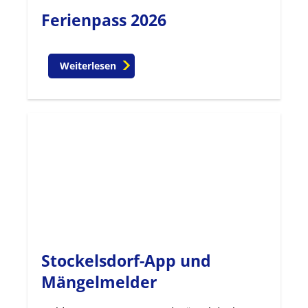
Ferienpass 2026
Weiterlesen
Stockelsdorf-App und
Mängelmelder