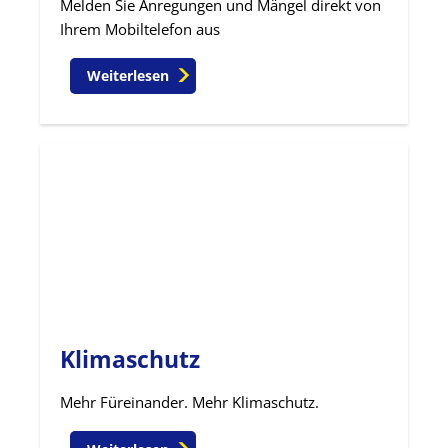
Melden Sie Anregungen und Mängel direkt von
Ihrem Mobiltelefon aus
Weiterlesen
Klimaschutz
Mehr Füreinander. Mehr Klimaschutz.