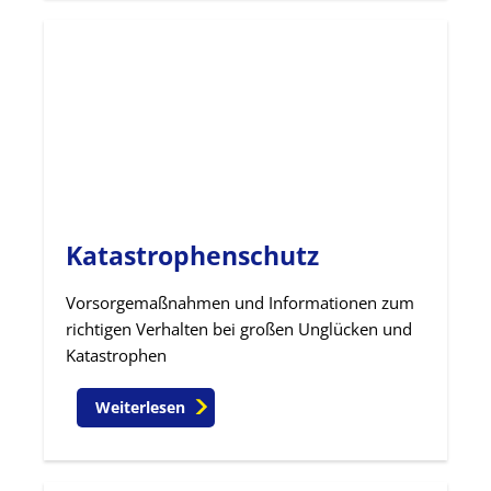
Katastrophenschutz
Vorsorgemaßnahmen und Informationen zum
richtigen Verhalten bei großen Unglücken und
Katastrophen
Weiterlesen