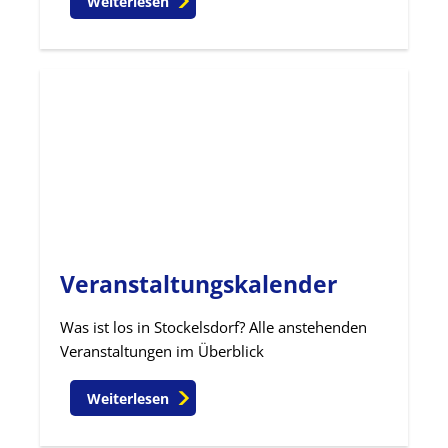
Weiterlesen
Veranstaltungskalender
Was ist los in Stockelsdorf? Alle anstehenden
Veranstaltungen im Überblick
Weiterlesen