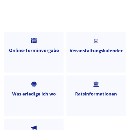
Startseite
Online-Terminvergabe
Veranstaltungskalender
Was erledige ich wo
Ratsinformationen