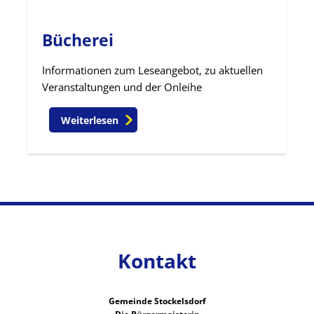
Bücherei
Informationen zum Leseangebot, zu aktuellen
Veranstaltungen und der Onleihe
Weiterlesen
Kontakt
Gemeinde Stockelsdorf