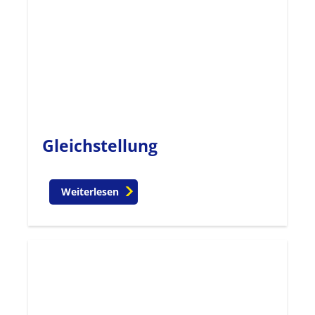
Gleichstellung
Weiterlesen