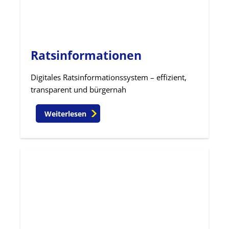
Ratsinformationen
Digitales Ratsinformationssystem – effizient,
transparent und bürgernah
Weiterlesen