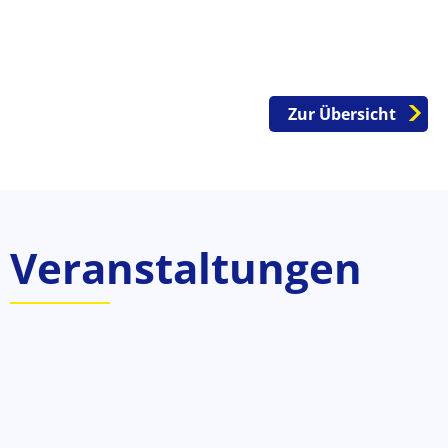
Zur Übersicht
Veranstaltungen