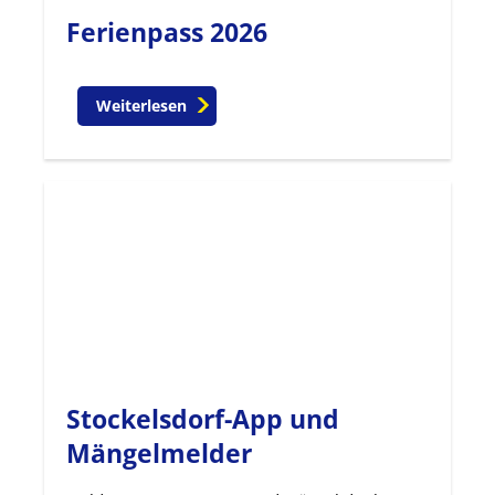
Ferienpass 2026
Weiterlesen
Stockelsdorf-App und
Mängelmelder