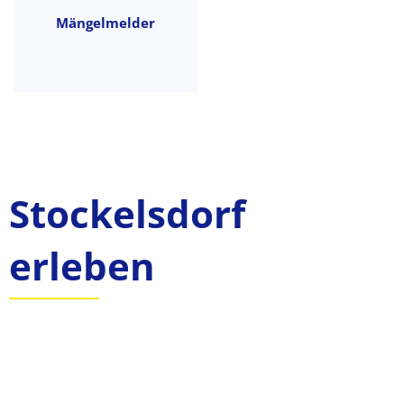
Mängelmelder
Stockelsdorf
erleben