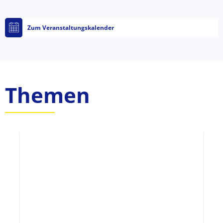
Zum Veranstaltungskalender
Themen