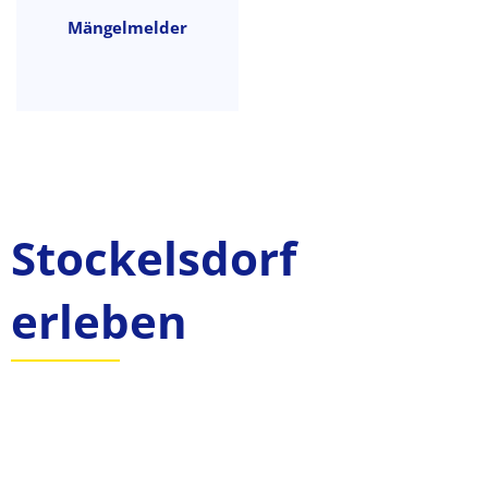
Mängelmelder
Stockelsdorf
erleben