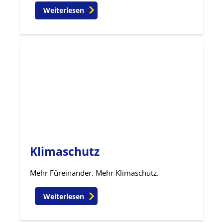
Weiterlesen
Klimaschutz
Mehr Füreinander. Mehr Klimaschutz.
Weiterlesen