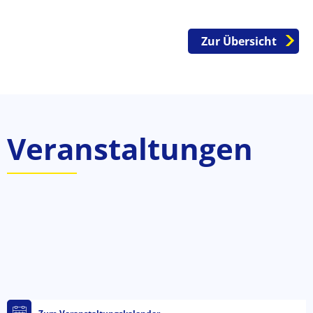
Zur Übersicht
Veranstaltungen