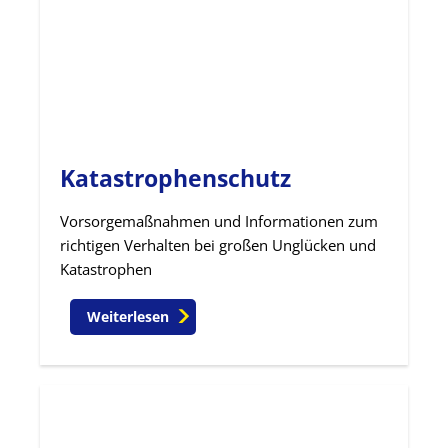
Katastrophenschutz
Vorsorgemaßnahmen und Informationen zum
richtigen Verhalten bei großen Unglücken und
Katastrophen
Weiterlesen