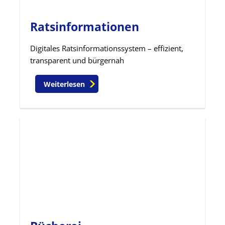
Ratsinformationen
Digitales Ratsinformationssystem – effizient,
transparent und bürgernah
Weiterlesen