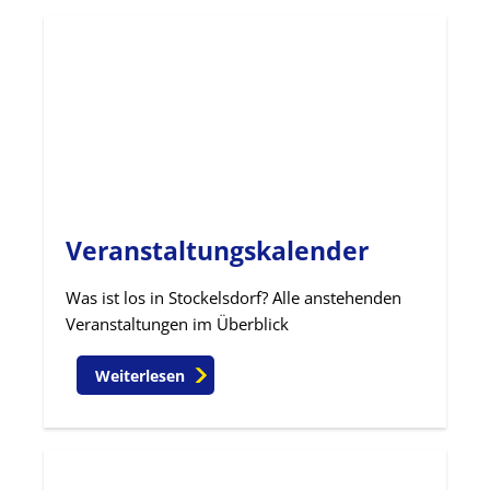
Veranstaltungskalender
Was ist los in Stockelsdorf? Alle anstehenden
Veranstaltungen im Überblick
Weiterlesen