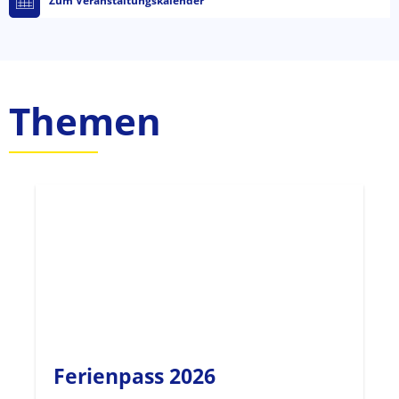
Zum Veranstaltungskalender
Themen
Ferienpass 2026