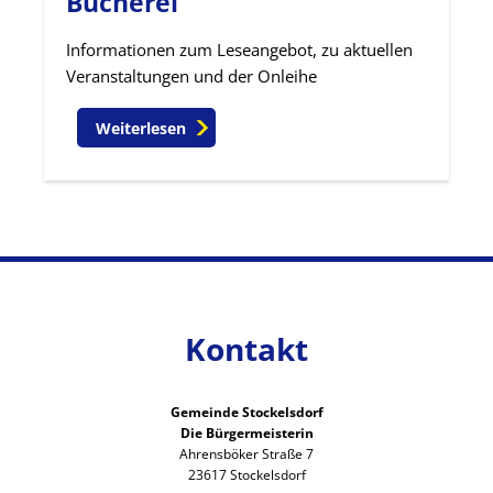
Bücherei
Informationen zum Leseangebot, zu aktuellen
Veranstaltungen und der Onleihe
Weiterlesen
Kontakt
Gemeinde Stockelsdorf
Die Bürgermeisterin
Ahrensböker Straße 7
23617 Stockelsdorf