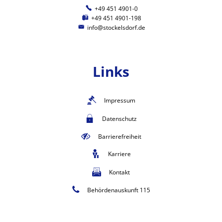
+49 451 4901-0
+49 451 4901-198
info@stockelsdorf.de
Links
Impressum
Datenschutz
Barrierefreiheit
Karriere
Kontakt
Behördenauskunft 115