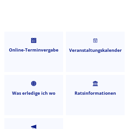
Startseite
Online-Terminvergabe
Veranstaltungskalender
Was erledige ich wo
Ratsinformationen