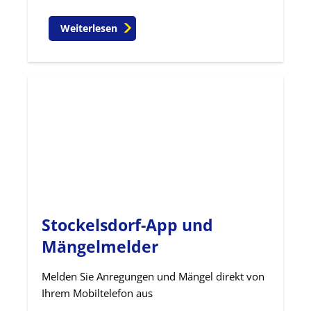
Weiterlesen
Stockelsdorf-App und
Mängelmelder
Melden Sie Anregungen und Mängel direkt von
Ihrem Mobiltelefon aus