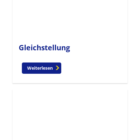
Gleichstellung
Weiterlesen