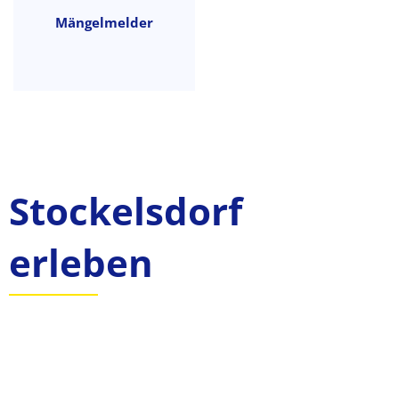
Mängelmelder
Stockelsdorf
erleben