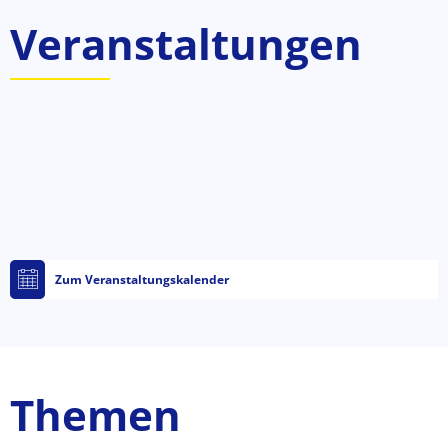
Veranstaltungen
Zum Veranstaltungskalender
Themen