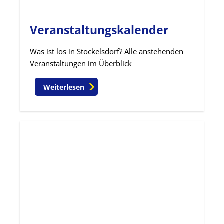
Veranstaltungskalender
Was ist los in Stockelsdorf? Alle anstehenden
Veranstaltungen im Überblick
Weiterlesen