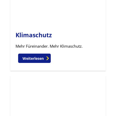
Klimaschutz
Mehr Füreinander. Mehr Klimaschutz.
Weiterlesen