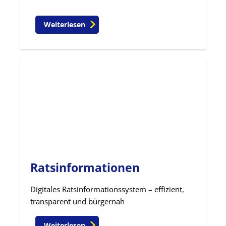
Weiterlesen
Ratsinformationen
Digitales Ratsinformationssystem – effizient,
transparent und bürgernah
Weiterlesen