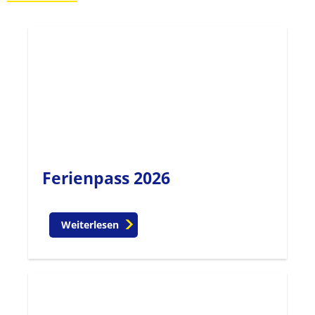
Ferienpass 2026
Weiterlesen