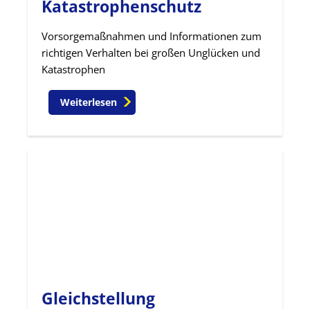
Katastrophenschutz
Vorsorgemaßnahmen und Informationen zum
richtigen Verhalten bei großen Unglücken und
Katastrophen
Weiterlesen
Gleichstellung