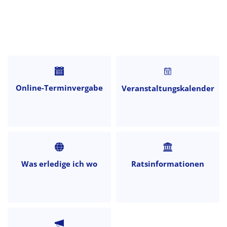
Startseite
Online-Terminvergabe
Veranstaltungskalender
Was erledige ich wo
Ratsinformationen