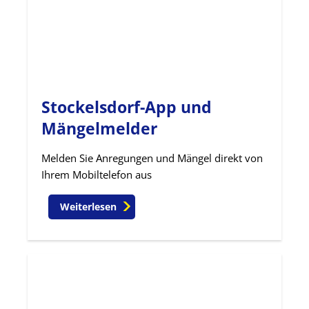
Stockelsdorf-App und
Mängelmelder
Melden Sie Anregungen und Mängel direkt von
Ihrem Mobiltelefon aus
Weiterlesen