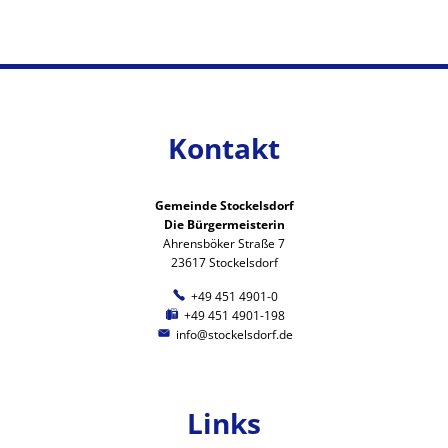
Kontakt
Gemeinde Stockelsdorf
Die Bürgermeisterin
Ahrensböker Straße 7
23617 Stockelsdorf
+49 451 4901-0
+49 451 4901-198
info@stockelsdorf.de
Links