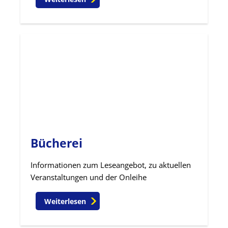
Bücherei
Informationen zum Leseangebot, zu aktuellen
Veranstaltungen und der Onleihe
Weiterlesen