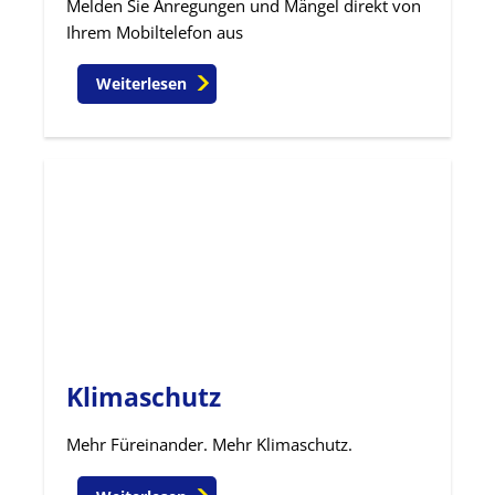
Melden Sie Anregungen und Mängel direkt von
Ihrem Mobiltelefon aus
Weiterlesen
Klimaschutz
Mehr Füreinander. Mehr Klimaschutz.