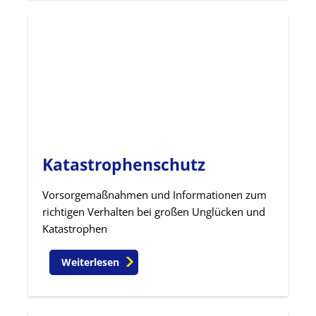
Katastrophenschutz
Vorsorgemaßnahmen und Informationen zum
richtigen Verhalten bei großen Unglücken und
Katastrophen
Weiterlesen