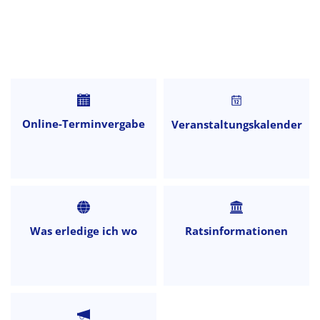
Startseite
Online-Terminvergabe
Veranstaltungskalender
Was erledige ich wo
Ratsinformationen