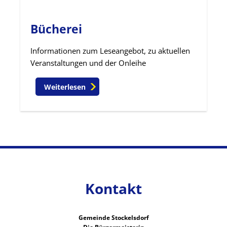
Bücherei
Informationen zum Leseangebot, zu aktuellen
Veranstaltungen und der Onleihe
Weiterlesen
Kontakt
Gemeinde Stockelsdorf