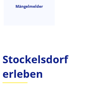
Mängelmelder
Stockelsdorf
erleben