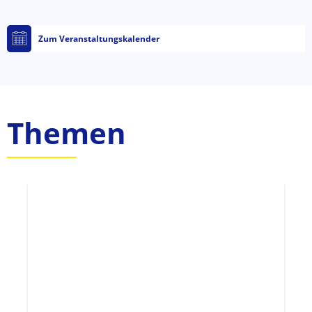
Zum Veranstaltungskalender
Themen