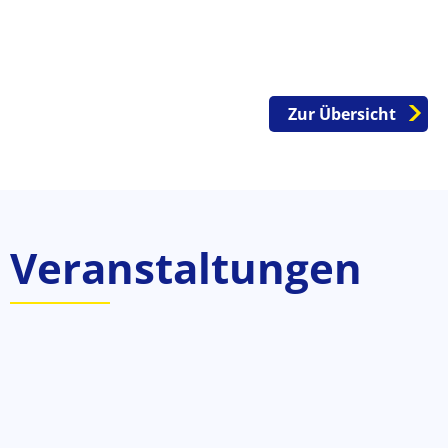
Zur Übersicht
Veranstaltungen