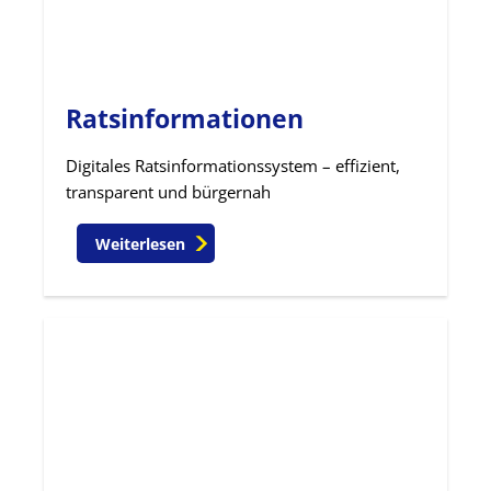
Ratsinformationen
Digitales Ratsinformationssystem – effizient,
transparent und bürgernah
Weiterlesen