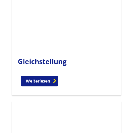
Gleichstellung
Weiterlesen