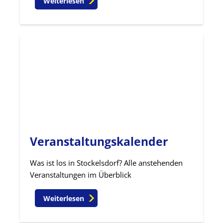
Weiterlesen
Veranstaltungskalender
Was ist los in Stockelsdorf? Alle anstehenden
Veranstaltungen im Überblick
Weiterlesen