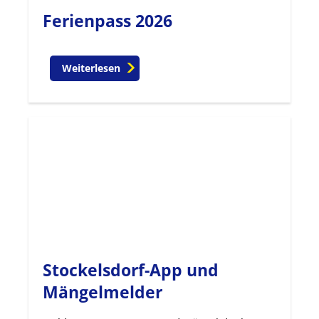
Ferienpass 2026
Weiterlesen
Stockelsdorf-App und
Mängelmelder