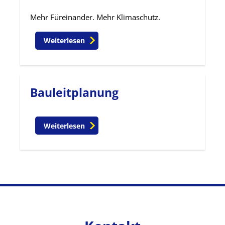
Mehr Füreinander. Mehr Klimaschutz.
Weiterlesen
Bauleitplanung
Weiterlesen