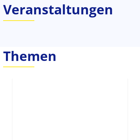
Veranstaltungen
Themen