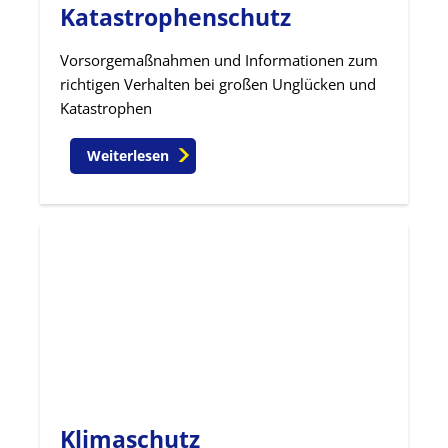
Katastrophenschutz
Vorsorgemaßnahmen und Informationen zum
richtigen Verhalten bei großen Unglücken und
Katastrophen
Weiterlesen
Klimaschutz