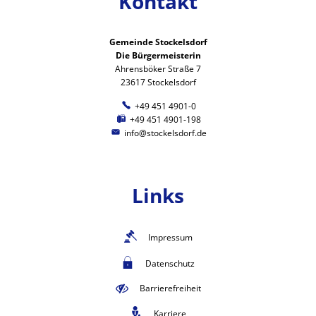
Kontakt
Gemeinde Stockelsdorf
Die Bürgermeisterin
Ahrensböker Straße 7
23617 Stockelsdorf
+49 451 4901-0
+49 451 4901-198
info@stockelsdorf.de
Links
Impressum
Datenschutz
Barrierefreiheit
Karriere