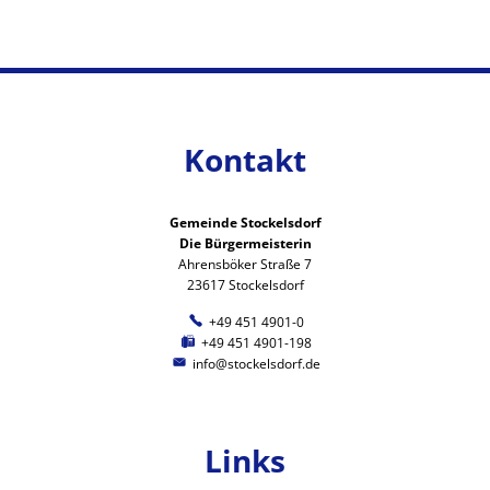
Kontakt
Gemeinde Stockelsdorf
Die Bürgermeisterin
Ahrensböker Straße 7
23617 Stockelsdorf
+49 451 4901-0
+49 451 4901-198
info@stockelsdorf.de
Links