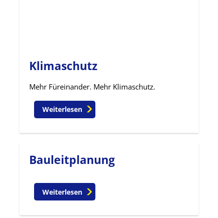
Klimaschutz
Mehr Füreinander. Mehr Klimaschutz.
Weiterlesen
Bauleitplanung
Weiterlesen