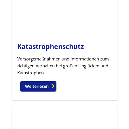
Katastrophenschutz
Vorsorgemaßnahmen und Informationen zum
richtigen Verhalten bei großen Unglücken und
Katastrophen
Weiterlesen