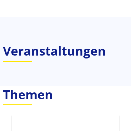
Veranstaltungen
Themen