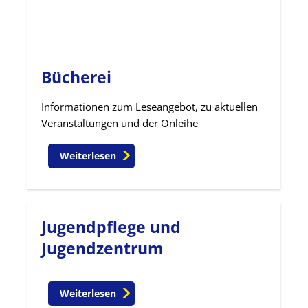
Bücherei
Informationen zum Leseangebot, zu aktuellen
Veranstaltungen und der Onleihe
Weiterlesen
Jugendpflege und
Jugendzentrum
Weiterlesen