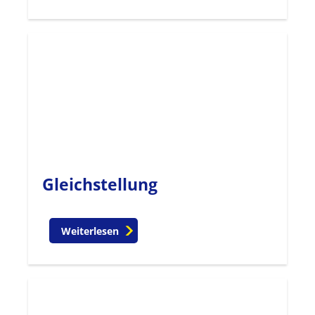
Gleichstellung
Weiterlesen