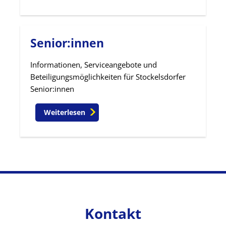
Senior:innen
Informationen, Serviceangebote und
Beteiligungsmöglichkeiten für Stockelsdorfer
Senior:innen
Weiterlesen
Kontakt