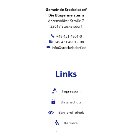
Gemeinde Stockelsdorf
Die Bürgermeisterin
Ahrensböker Straße 7
23617 Stockelsdorf
+49 451 4901-0
+49 451 4901-198
info@stockelsdorf.de
Links
Impressum
Datenschutz
Barrierefreiheit
Karriere