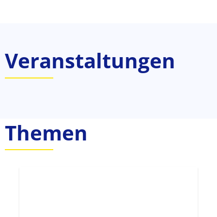
Veranstaltungen
Themen