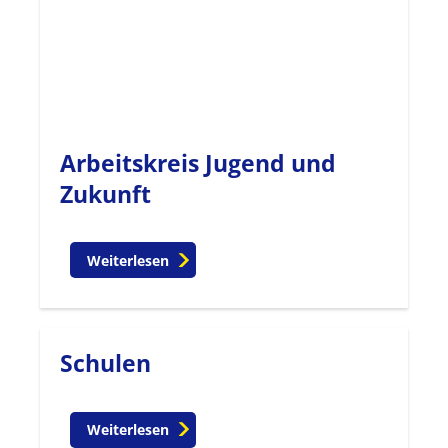
Arbeitskreis Jugend und
Zukunft
Weiterlesen
Schulen
Weiterlesen