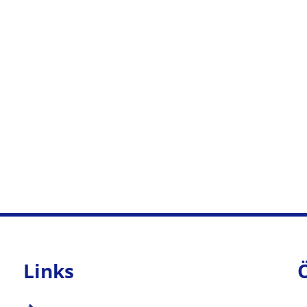
Links