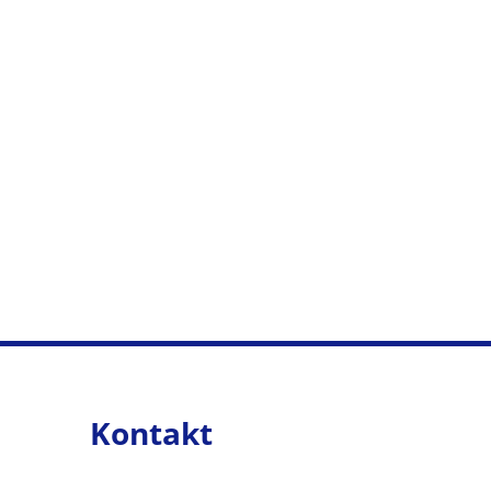
Kontakt