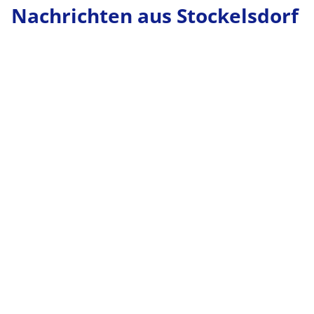
Nachrichten aus Stockelsdorf