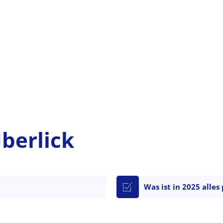
berlick
Was ist in 2025 alles