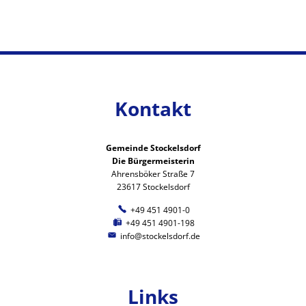
Kontakt
Gemeinde Stockelsdorf
Die Bürgermeisterin
Ahrensböker Straße 7
23617 Stockelsdorf
+49 451 4901-0
+49 451 4901-198
info@stockelsdorf.de
Links