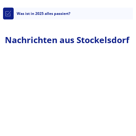
Was ist in 2025 alles passiert?
Nachrichten aus Stockelsdorf