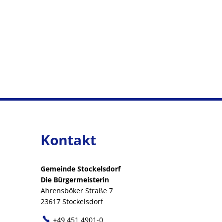
Kontakt
Gemeinde Stockelsdorf
Die Bürgermeisterin
Ahrensböker Straße 7
23617 Stockelsdorf
+49 451 4901-0