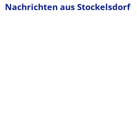
Nachrichten aus Stockelsdorf