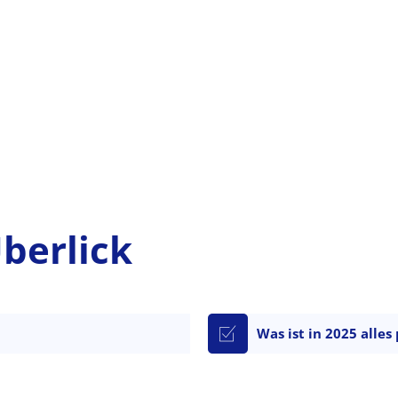
berlick
Was ist in 2025 alles