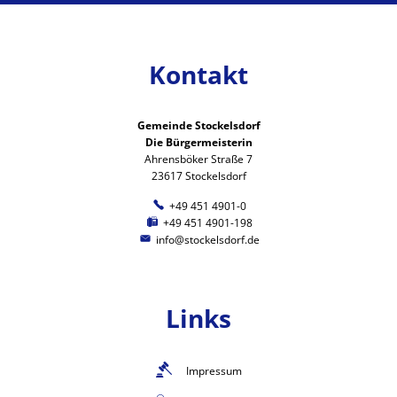
Kontakt
Gemeinde Stockelsdorf
Die Bürgermeisterin
Ahrensböker Straße 7
23617 Stockelsdorf
+49 451 4901-0
+49 451 4901-198
info@stockelsdorf.de
Links
Impressum