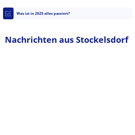
Was ist in 2025 alles passiert?
Nachrichten aus Stockelsdorf