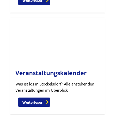
Weiterlesen
Veranstaltungskalender
Was ist los in Stockelsdorf? Alle anstehenden
Veranstaltungen im Überblick
Weiterlesen