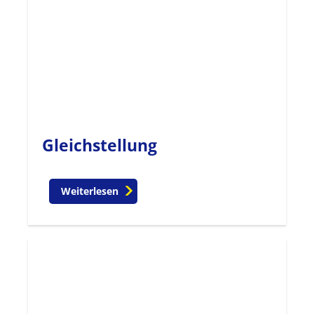
Gleichstellung
Weiterlesen