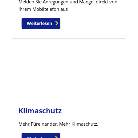
Melden Sie Anregungen und Mängel direkt von
Ihrem Mobiltelefon aus
Weiterlesen
Klimaschutz
Mehr Füreinander. Mehr Klimaschutz.