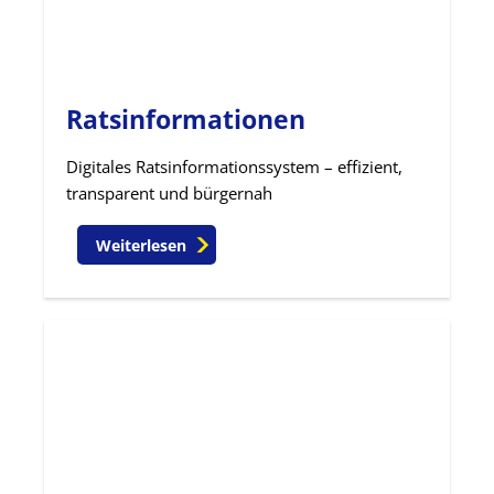
Ratsinformationen
Digitales Ratsinformationssystem – effizient,
transparent und bürgernah
Weiterlesen