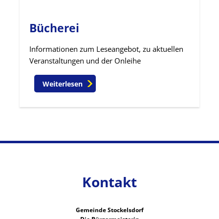
Bücherei
Informationen zum Leseangebot, zu aktuellen
Veranstaltungen und der Onleihe
Weiterlesen
Kontakt
Gemeinde Stockelsdorf