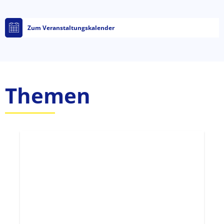
Zum Veranstaltungskalender
Themen