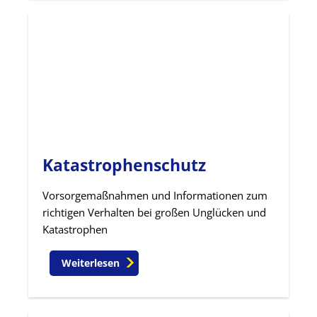
Katastrophenschutz
Vorsorgemaßnahmen und Informationen zum
richtigen Verhalten bei großen Unglücken und
Katastrophen
Weiterlesen