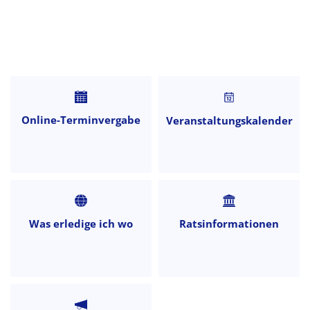
Startseite
Online-Terminvergabe
Veranstaltungskalender
Was erledige ich wo
Ratsinformationen