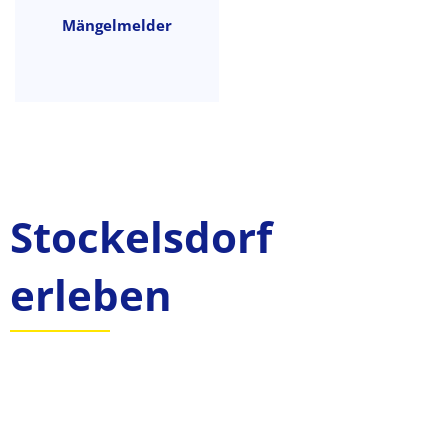
Mängelmelder
Stockelsdorf
erleben