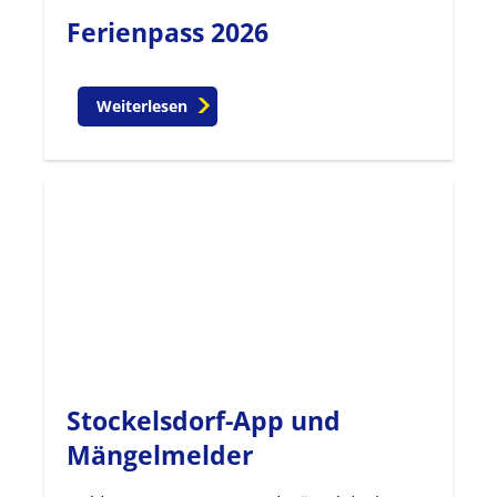
Ferienpass 2026
Weiterlesen
Stockelsdorf-App und
Mängelmelder