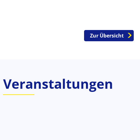
Zur Übersicht
Veranstaltungen