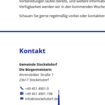
Vorbereitungen laufen bereits, und weitere Informat
Verfügbarkeit werden wir in den kommenden Wochen a
Schauen Sie gerne regelmäßig vorbei oder kontaktier
Kontakt
Gemeinde Stockelsdorf
Die Bürgermeisterin
Ahrensböker Straße 7
23617 Stockelsdorf
+49 451 4901-0
+49 451 4901-198
info@stockelsdorf.de