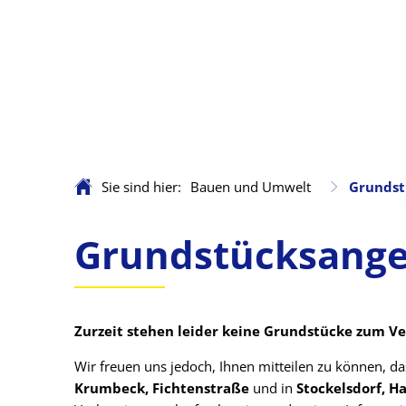
Sie sind hier:
Bauen und Umwelt
Grundst
Grundstücksangebot
Grundstücksang
Zurzeit stehen leider keine Grundstücke zum Ve
Wir freuen uns jedoch, Ihnen mitteilen zu können, da
Krumbeck, Fichtenstraße
und in
Stockelsdorf, 