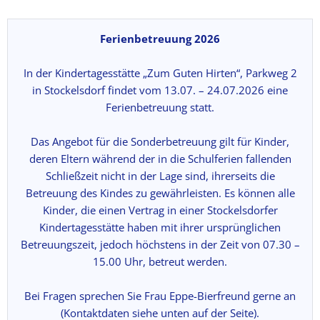
Ferienbetreuung 2026
In der Kindertagesstätte „Zum Guten Hirten“, Parkweg 2
in Stockelsdorf findet vom 13.07. – 24.07.2026 eine
Ferienbetreuung statt.
Das Angebot für die Sonderbetreuung gilt für Kinder,
deren Eltern während der in die Schulferien fallenden
Schließzeit nicht in der Lage sind, ihrerseits die
Betreuung des Kindes zu gewährleisten. Es können alle
Kinder, die einen Vertrag in einer Stockelsdorfer
Kindertagesstätte haben mit ihrer ursprünglichen
Betreuungszeit, jedoch höchstens in der Zeit von 07.30 –
15.00 Uhr, betreut werden.
Bei Fragen sprechen Sie Frau Eppe-Bierfreund gerne an
(Kontaktdaten siehe unten auf der Seite).