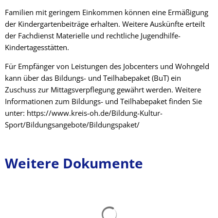
Familien mit geringem Einkommen können eine Ermäßigung
der Kindergartenbeiträge erhalten. Weitere Auskünfte erteilt
der Fachdienst Materielle und rechtliche Jugendhilfe-
Kindertagesstätten.
Für Empfänger von Leistungen des Jobcenters und Wohngeld
kann über das Bildungs- und Teilhabepaket (BuT) ein
Zuschuss zur Mittagsverpflegung gewährt werden. Weitere
Informationen zum Bildungs- und Teilhabepaket finden Sie
unter: https://www.kreis-oh.de/Bildung-Kultur-
Sport/Bildungsangebote/Bildungspaket/
Weitere Dokumente
Suchergebnisse werden gelad