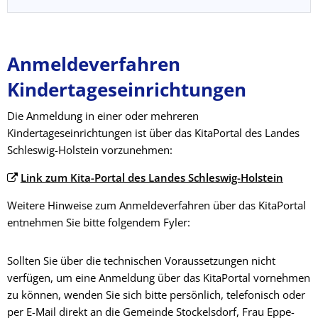
Anmeldeverfahren
Kindertageseinrichtungen
Die Anmeldung in einer oder mehreren
Kindertageseinrichtungen ist über das KitaPortal des Landes
Schleswig-Holstein vorzunehmen:
Link zum Kita-Portal des Landes Schleswig-Holstein
Weitere Hinweise zum Anmeldeverfahren über das KitaPortal
entnehmen Sie bitte folgendem Fyler:
Sollten Sie über die technischen Voraussetzungen nicht
verfügen, um eine Anmeldung über das KitaPortal vornehmen
zu können, wenden Sie sich bitte persönlich, telefonisch oder
per E-Mail direkt an die Gemeinde Stockelsdorf, Frau Eppe-