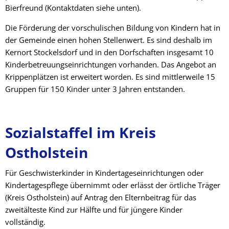
Bierfreund (Kontaktdaten siehe unten).
Die Förderung der vorschulischen Bildung von Kindern hat in
der Gemeinde einen hohen Stellenwert. Es sind deshalb im
Kernort Stockelsdorf und in den Dorfschaften insgesamt 10
Kinderbetreuungseinrichtungen vorhanden. Das Angebot an
Krippenplätzen ist erweitert worden. Es sind mittlerweile 15
Gruppen für 150 Kinder unter 3 Jahren entstanden.
Sozialstaffel im Kreis
Ostholstein
Für Geschwisterkinder in Kindertageseinrichtungen oder
Kindertagespflege übernimmt oder erlässt der örtliche Träger
(Kreis Ostholstein) auf Antrag den Elternbeitrag für das
zweitälteste Kind zur Hälfte und für jüngere Kinder
vollständig.