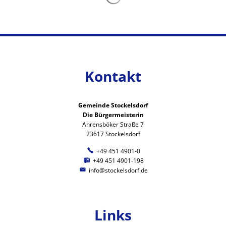
Kontakt
Gemeinde Stockelsdorf
Die Bürgermeisterin
Ahrensböker Straße 7
23617 Stockelsdorf
+49 451 4901-0
+49 451 4901-198
info@stockelsdorf.de
Links