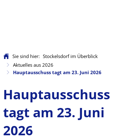
Sie sind hier:
Stockelsdorf im Überblick
Aktuelles aus 2026
Hauptausschuss tagt am 23. Juni 2026
Hauptausschuss
tagt am 23. Juni
2026