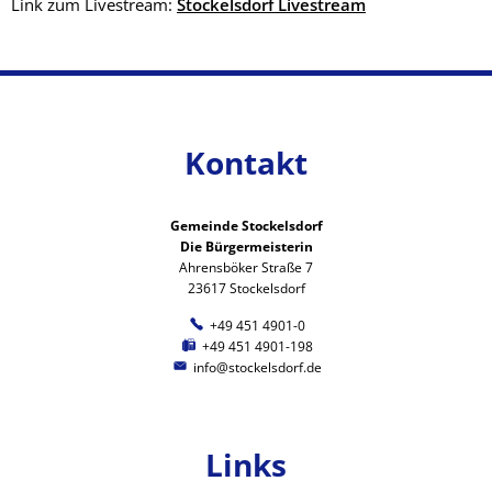
Link zum Livestream:
Stockelsdorf Livestream
Kontakt
Gemeinde Stockelsdorf
Die Bürgermeisterin
Ahrensböker Straße 7
23617 Stockelsdorf
+49 451 4901-0
+49 451 4901-198
info@stockelsdorf.de
Links