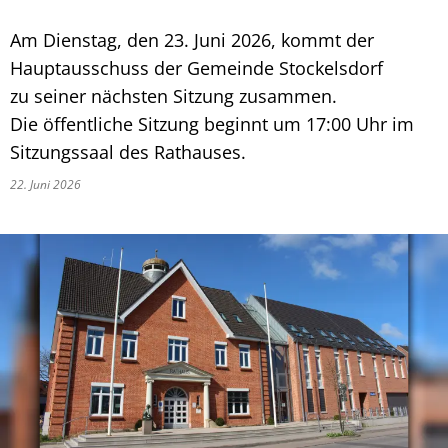
Am Dienstag, den 23. Juni 2026, kommt der
Hauptausschuss der Gemeinde Stockelsdorf
zu seiner nächsten Sitzung zusammen.
Die öffentliche Sitzung beginnt um 17:00 Uhr im
Sitzungssaal des Rathauses.
22. Juni 2026