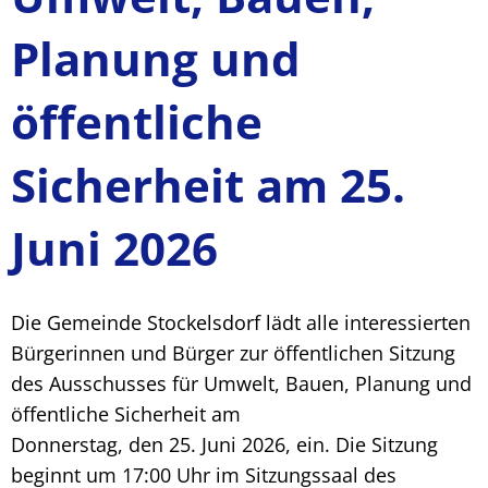
Planung und
öffentliche
Sicherheit am 25.
Juni 2026
Die Gemeinde Stockelsdorf lädt alle interessierten
Bürgerinnen und Bürger zur öffentlichen Sitzung
des Ausschusses für Umwelt, Bauen, Planung und
öffentliche Sicherheit am
Donnerstag, den 25. Juni 2026, ein. Die Sitzung
beginnt um 17:00 Uhr im Sitzungssaal des