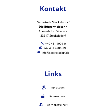
Kontakt
Gemeinde Stockelsdorf
Die Bürgermeisterin
Ahrensböker Straße 7
23617 Stockelsdorf
+49 451 4901-0
+49 451 4901-198
info@stockelsdorf.de
Links
Impressum
Datenschutz
Barrierefreiheit