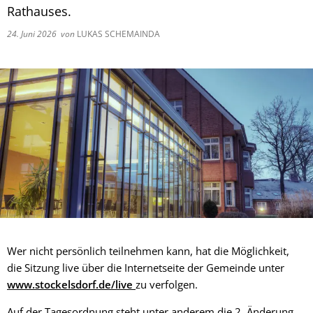
Rathauses.
24. Juni 2026
von
LUKAS SCHEMAINDA
Wer nicht persönlich teilnehmen kann, hat die Möglichkeit,
die Sitzung live über die Internetseite der Gemeinde unter
www.stockelsdorf.de/live
zu verfolgen.
Auf der Tagesordnung steht unter anderem die 2. Änderung