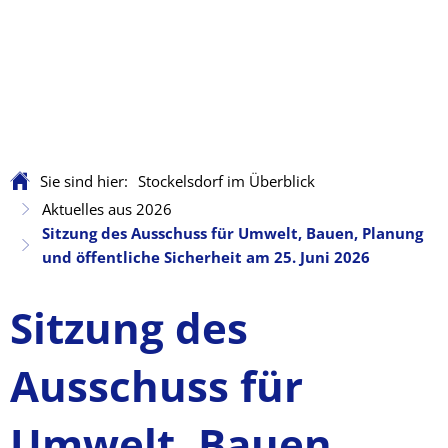
Sie sind hier:
Stockelsdorf im Überblick
Aktuelles aus 2026
Sitzung des Ausschuss für Umwelt, Bauen, Planung
und öffentliche Sicherheit am 25. Juni 2026
Sitzung des
Ausschuss für
Umwelt, Bauen,