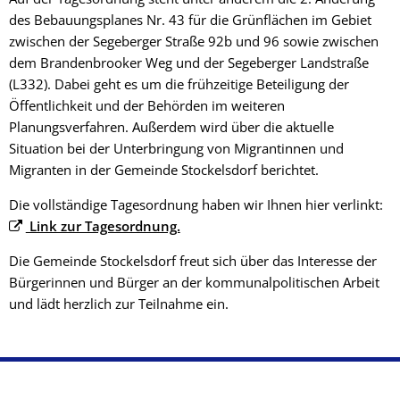
des Bebauungsplanes Nr. 43 für die Grünflächen im Gebiet
zwischen der Segeberger Straße 92b und 96 sowie zwischen
dem Brandenbrooker Weg und der Segeberger Landstraße
(L332). Dabei geht es um die frühzeitige Beteiligung der
Öffentlichkeit und der Behörden im weiteren
Planungsverfahren. Außerdem wird über die aktuelle
Situation bei der Unterbringung von Migrantinnen und
Migranten in der Gemeinde Stockelsdorf berichtet.
Die vollständige Tagesordnung haben wir Ihnen hier verlinkt:
Link zur Tagesordnung.
Die Gemeinde Stockelsdorf freut sich über das Interesse der
Bürgerinnen und Bürger an der kommunalpolitischen Arbeit
und lädt herzlich zur Teilnahme ein.