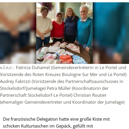
v.l.n.r.: Patricia Duhamel (Gemeindevertreterin in Le Portel und
Vorsitzende des Roten Kreuzes Boulogne Sur Mer und Le Portel)
Audrey Fabrizzi (Vorsitzende des Partnerschaftsausschusses in
Stockelsdorf/Jumelage) Petra Müller (Koordinatorin der
Partnerschaft Stockelsdorf-Le Portel) Christian Routier
(ehemaliger Gemeindevertreter und Koordinator der Jumelage)
Die französische Delegation hatte eine große Kiste mit
schicken Kulturtaschen im Gepäck, gefüllt mit