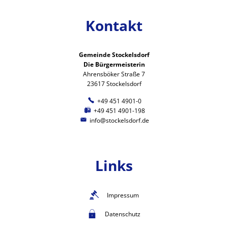
Kontakt
Gemeinde Stockelsdorf
Die Bürgermeisterin
Ahrensböker Straße 7
23617 Stockelsdorf
+49 451 4901-0
+49 451 4901-198
info@stockelsdorf.de
Links
Impressum
Datenschutz