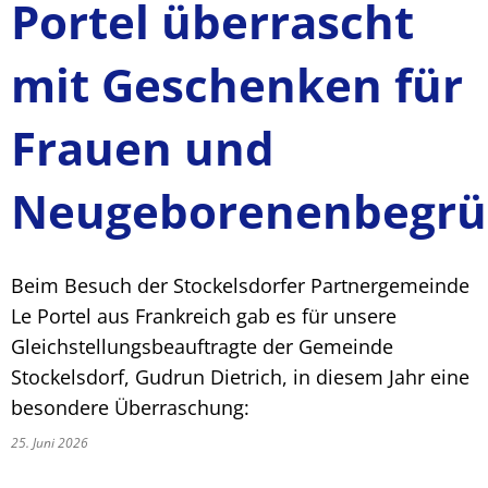
Portel überrascht
mit Geschenken für
Frauen und
Neugeborenenbegr
Beim Besuch der Stockelsdorfer Partnergemeinde
Le Portel aus Frankreich gab es für unsere
Gleichstellungsbeauftragte der Gemeinde
Stockelsdorf, Gudrun Dietrich, in diesem Jahr eine
besondere Überraschung:
25. Juni 2026