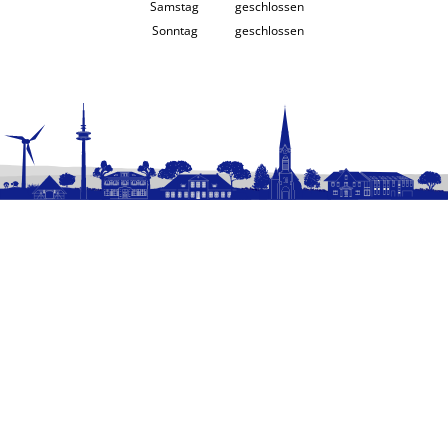
Von 08:00 bis 12:00 Uhr
Samstag
geschlossen
Sonntag
geschlossen