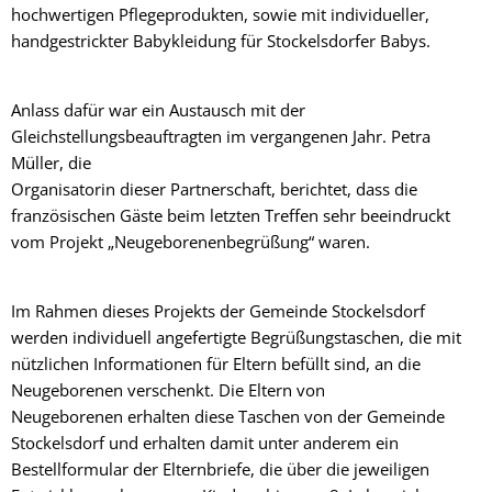
hochwertigen Pflegeprodukten, sowie mit individueller,
handgestrickter Babykleidung für Stockelsdorfer Babys.
Anlass dafür war ein Austausch mit der
Gleichstellungsbeauftragten im vergangenen Jahr. Petra
Müller, die
Organisatorin dieser Partnerschaft, berichtet, dass die
französischen Gäste beim letzten Treffen sehr beeindruckt
vom Projekt „Neugeborenenbegrüßung“ waren.
Im Rahmen dieses Projekts der Gemeinde Stockelsdorf
werden individuell angefertigte Begrüßungstaschen, die mit
nützlichen Informationen für Eltern befüllt sind, an die
Neugeborenen verschenkt. Die Eltern von
Neugeborenen erhalten diese Taschen von der Gemeinde
Stockelsdorf und erhalten damit unter anderem ein
Bestellformular der Elternbriefe, die über die jeweiligen