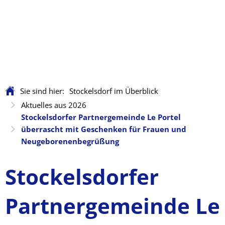
Sie sind hier:
Stockelsdorf im Überblick
Aktuelles aus 2026
Stockelsdorfer Partnergemeinde Le Portel
überrascht mit Geschenken für Frauen und
Neugeborenenbegrüßung
Stockelsdorfer
Partnergemeinde Le