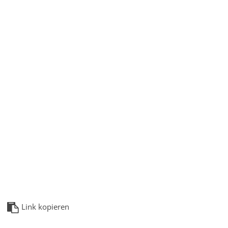
Link kopieren