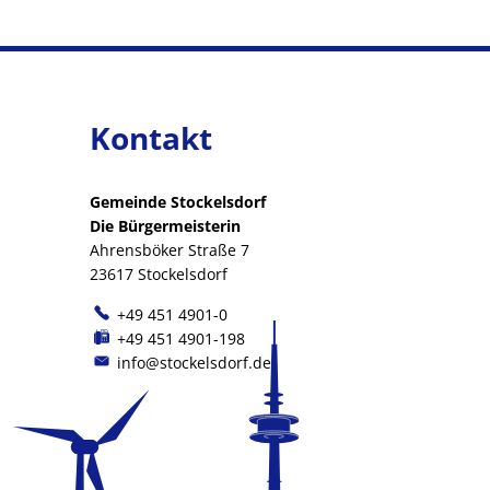
Kontakt
Gemeinde Stockelsdorf
Die Bürgermeisterin
Ahrensböker Straße 7
23617 Stockelsdorf
+49 451 4901-0
+49 451 4901-198
info@stockelsdorf.de