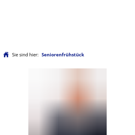
Sie sind hier:
Seniorenfrühstück
Seniorenfrühstück