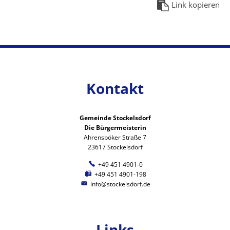
Link kopieren
Kontakt
Gemeinde Stockelsdorf
Die Bürgermeisterin
Ahrensböker Straße 7
23617 Stockelsdorf
+49 451 4901-0
+49 451 4901-198
info@stockelsdorf.de
Links