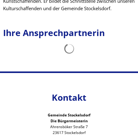
Kunstschaffenden. Er bildet die Schnittstelle zwischen unseren
Kulturschaffenden und der Gemeinde Stockelsdorf.
Ihre Ansprechpartnerin
Suchergebnisse werden gelad
Kontakt
Gemeinde Stockelsdorf
Die Bürgermeisterin
Ahrensböker Straße 7
23617 Stockelsdorf