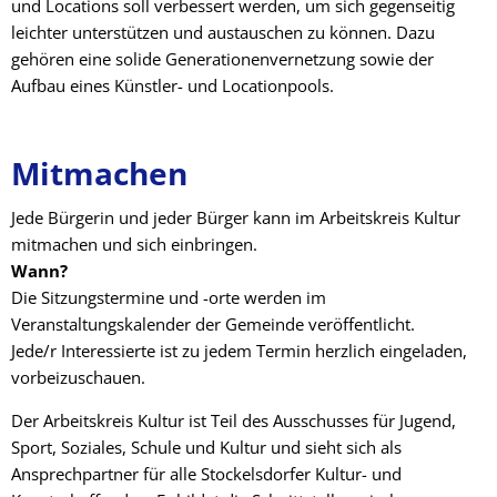
und Locations soll verbessert werden, um sich gegenseitig
leichter unterstützen und austauschen zu können. Dazu
gehören eine solide Generationenvernetzung sowie der
Aufbau eines Künstler- und Locationpools.
Mitmachen
Jede Bürgerin und jeder Bürger kann im Arbeitskreis Kultur
mitmachen und sich einbringen.
Wann?
Die Sitzungstermine und -orte werden im
Veranstaltungskalender der Gemeinde veröffentlicht.
Jede/r Interessierte ist zu jedem Termin herzlich eingeladen,
vorbeizuschauen.
Der Arbeitskreis Kultur ist Teil des Ausschusses für Jugend,
Sport, Soziales, Schule und Kultur und sieht sich als
Ansprechpartner für alle Stockelsdorfer Kultur- und