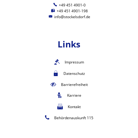
+49 451 4901-0
+49 451 4901-198
info@stockelsdorf.de
Links
Impressum
Datenschutz
Barrierefreiheit
Karriere
Kontakt
Behördenauskunft 115