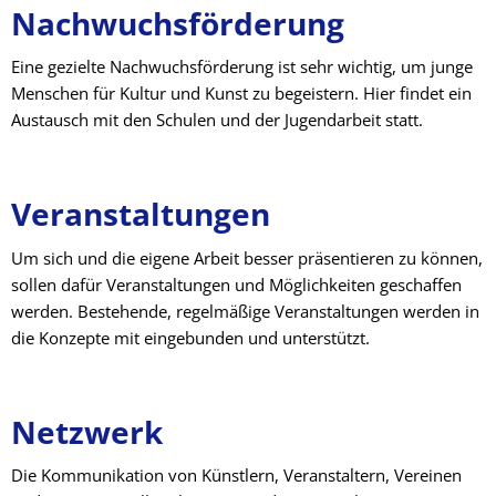
Nachwuchsförderung
Eine gezielte Nachwuchsförderung ist sehr wichtig, um junge
Menschen für Kultur und Kunst zu begeistern. Hier findet ein
Austausch mit den Schulen und der Jugendarbeit statt.
Veranstaltungen
Um sich und die eigene Arbeit besser präsentieren zu können,
sollen dafür Veranstaltungen und Möglichkeiten geschaffen
werden. Bestehende, regelmäßige Veranstaltungen werden in
die Konzepte mit eingebunden und unterstützt.
Netzwerk
Die Kommunikation von Künstlern, Veranstaltern, Vereinen