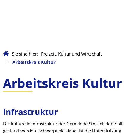
Sie sind hier:
Freizeit, Kultur und Wirtschaft
Arbeitskreis Kultur
Arbeitskreis
Arbeitskreis Kultur
Kultur
Infrastruktur
Die kulturelle Infrastruktur der Gemeinde Stockelsdorf soll
gestärkt werden. Schwerpunkt dabei ist die Unterstützung