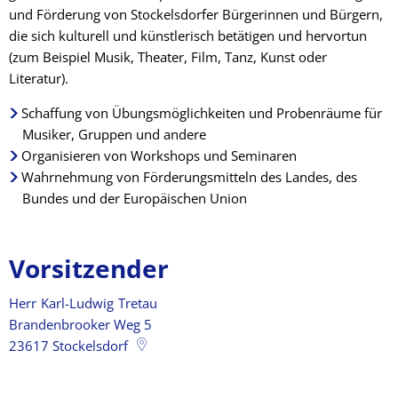
und Förderung von Stockelsdorfer Bürgerinnen und Bürgern,
die sich kulturell und künstlerisch betätigen und hervortun
(zum Beispiel Musik, Theater, Film, Tanz, Kunst oder
Literatur).
Schaffung von Übungsmöglichkeiten und Probenräume für
Musiker, Gruppen und andere
Organisieren von Workshops und Seminaren
Wahrnehmung von Förderungsmitteln des Landes, des
Bundes und der Europäischen Union
Vorsitzender
Herr
Karl-Ludwig
Tretau
Herr Karl-Ludwig Tretau
Brandenbrooker Weg 5
23617
Stockelsdorf