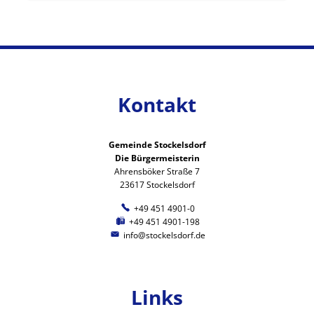
Kontakt
Gemeinde Stockelsdorf
Die Bürgermeisterin
Ahrensböker Straße 7
23617 Stockelsdorf
+49 451 4901-0
+49 451 4901-198
info@stockelsdorf.de
Links