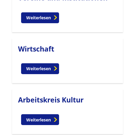
Weiterlesen
Wirtschaft
Weiterlesen
Arbeitskreis Kultur
Weiterlesen