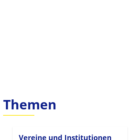
Themen
Vereine und Institutionen