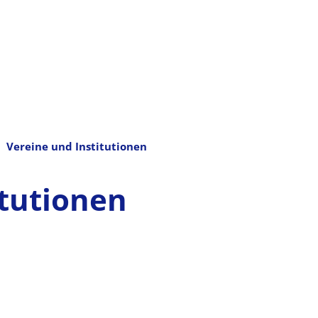
Vereine und Institutionen
itutionen