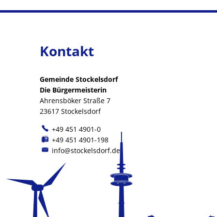
Kontakt
Gemeinde Stockelsdorf
Die Bürgermeisterin
Ahrensböker Straße 7
23617 Stockelsdorf
+49 451 4901-0
+49 451 4901-198
info@stockelsdorf.de