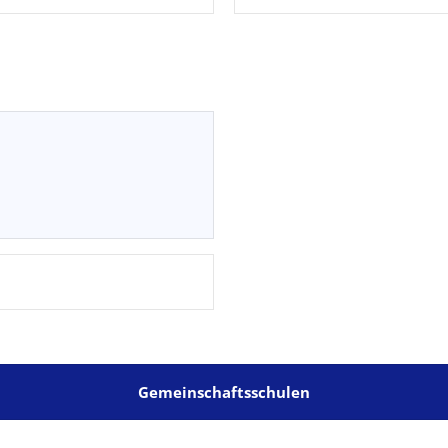
Gemeinschaftsschulen