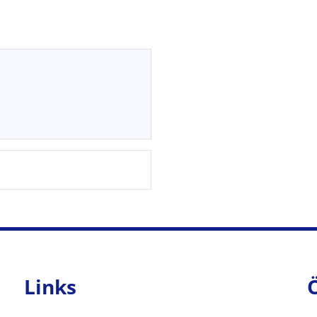
Links