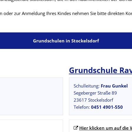
n oder zur Anmeldung Ihres Kindes nehmen Sie bitte direkten Ko
Grundschulen in Stockelsdorf
Grundschule Ra
Schulleitung:
Frau Gunkel
Segeberger Straße 89
23617 Stockelsdorf
Telefon:
0451 4901-550
Hier klicken um auf die