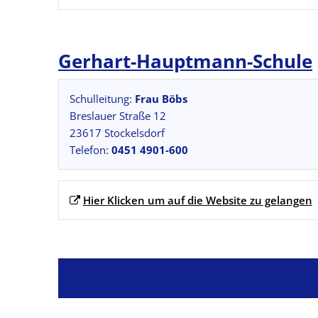
Gerhart-Hauptmann-Schule
Schulleitung:
Frau Böbs
Breslauer Straße 12
23617 Stockelsdorf
Telefon:
0451 4901-600
Hier Klicken um auf die Website zu gelangen