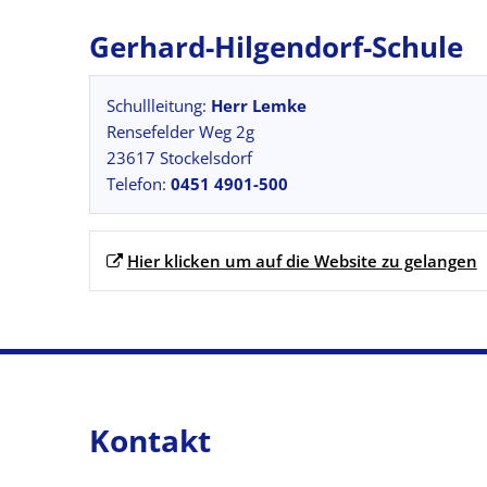
Gerhard-Hilgendorf-Schule
Schullleitung:
Herr Lemke
Rensefelder Weg 2g
23617 Stockelsdorf
Telefon:
0451 4901-500
Hier klicken um auf die Website zu gelangen
Kontakt