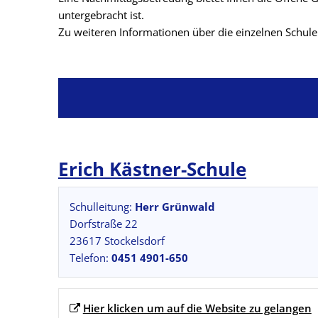
untergebracht ist.
Zu weiteren Informationen über die einzelnen Schule
Erich Kästner-Schule
Schulleitung:
Herr Grünwald
Dorfstraße 22
23617 Stockelsdorf
Telefon:
0451 4901-650
Hier klicken um auf die Website zu gelangen