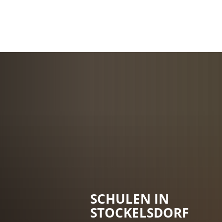
SCHULEN IN
STOCKELSDORF