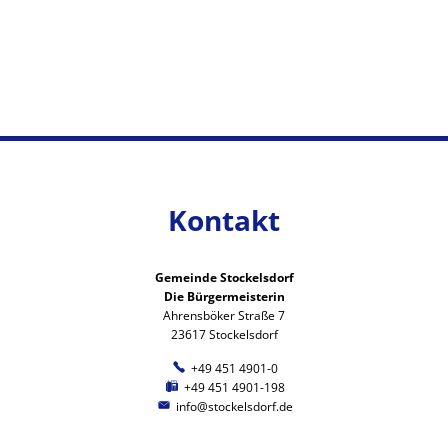
Kontakt
Gemeinde Stockelsdorf
Die Bürgermeisterin
Ahrensböker Straße 7
23617 Stockelsdorf
+49 451 4901-0
+49 451 4901-198
info@stockelsdorf.de