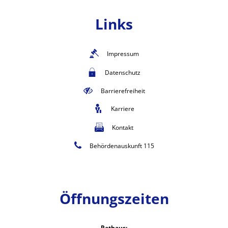
Links
Impressum
Datenschutz
Barrierefreiheit
Karriere
Kontakt
Behördenauskunft 115
Öffnungszeiten
Rathaus: