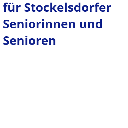
für Stockelsdorfer
Seniorinnen und
Senioren