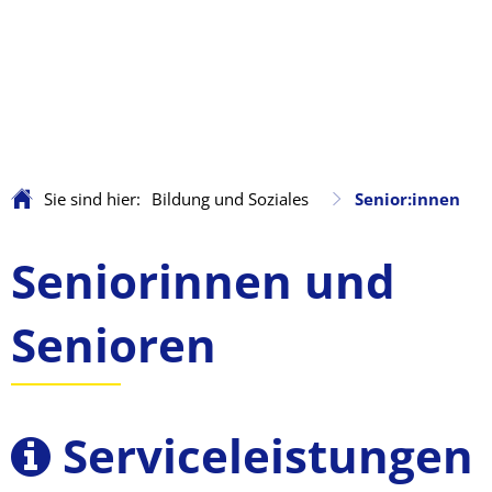
Sie sind hier:
Bildung und Soziales
Senior:innen
Senior:innen
Seniorinnen und
Senioren
Serviceleistungen