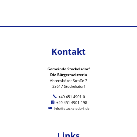
Kontakt
Gemeinde Stockelsdorf
Die Bürgermeisterin
Ahrensböker Straße 7
23617 Stockelsdorf
+49 451 4901-0
+49 451 4901-198
info@stockelsdorf.de
Links