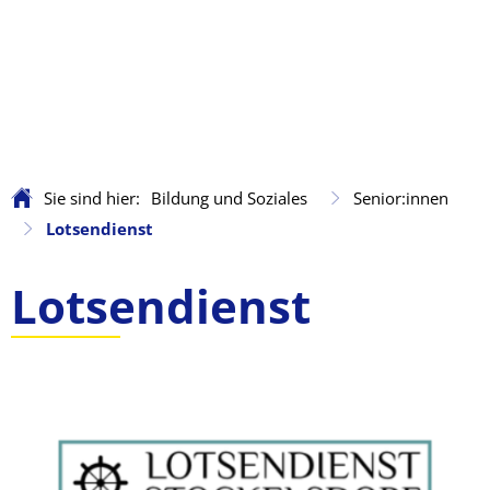
Sie sind hier:
Bildung und Soziales
Senior:innen
Lotsendienst
Lotsendienst
Lotsendienst