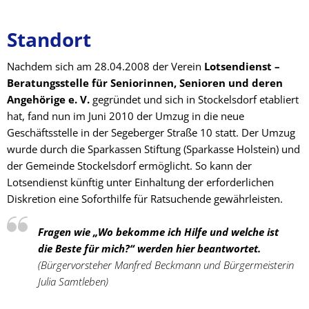
Standort
Nachdem sich am 28.04.2008 der Verein
Lotsendienst –
Beratungsstelle für Seniorinnen, Senioren und deren
Angehörige e. V.
gegründet und sich in Stockelsdorf etabliert
hat, fand nun im Juni 2010 der Umzug in die neue
Geschäftsstelle in der Segeberger Straße 10 statt. Der Umzug
wurde durch die Sparkassen Stiftung (Sparkasse Holstein) und
der Gemeinde Stockelsdorf ermöglicht. So kann der
Lotsendienst künftig unter Einhaltung der erforderlichen
Diskretion eine Soforthilfe für Ratsuchende gewährleisten.
Fragen wie „Wo bekomme ich Hilfe und welche ist
die Beste für mich?“ werden hier beantwortet.
(Bürgervorsteher Manfred Beckmann und Bürgermeisterin
Julia Samtleben)