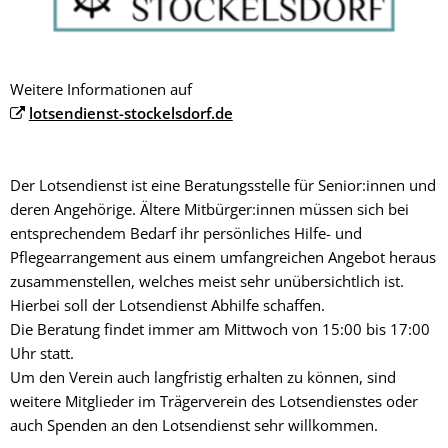
Weitere Informationen auf
lotsendienst-stockelsdorf.de
Der Lotsendienst ist eine Beratungsstelle für Senior:innen und
deren Angehörige. Ältere Mitbürger:innen müssen sich bei
entsprechendem Bedarf ihr persönliches Hilfe- und
Pflegearrangement aus einem umfangreichen Angebot heraus
zusammenstellen, welches meist sehr unübersichtlich ist.
Hierbei soll der Lotsendienst Abhilfe schaffen.
Die Beratung findet immer am Mittwoch von 15:00 bis 17:00
Uhr statt.
Um den Verein auch langfristig erhalten zu können, sind
weitere Mitglieder im Trägerverein des Lotsendienstes oder
auch Spenden an den Lotsendienst sehr willkommen.