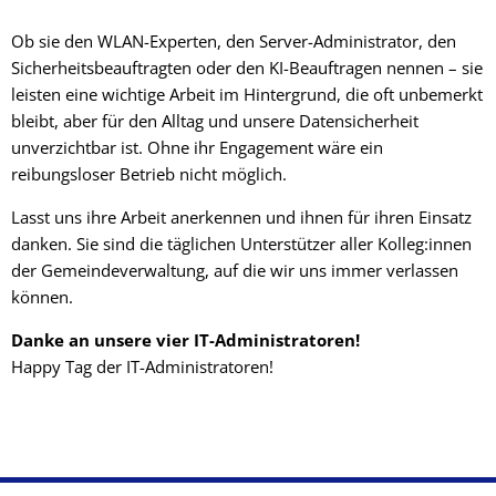
Ob sie den WLAN-Experten, den Server-Administrator, den
Sicherheitsbeauftragten oder den KI-Beauftragen nennen – sie
leisten eine wichtige Arbeit im Hintergrund, die oft unbemerkt
bleibt, aber für den Alltag und unsere Datensicherheit
unverzichtbar ist. Ohne ihr Engagement wäre ein
reibungsloser Betrieb nicht möglich.
Lasst uns ihre Arbeit anerkennen und ihnen für ihren Einsatz
danken. Sie sind die täglichen Unterstützer aller Kolleg:innen
der Gemeindeverwaltung, auf die wir uns immer verlassen
können.
Danke an unsere vier IT-Administratoren!
Happy Tag der IT-Administratoren!