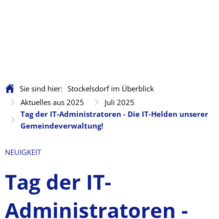
Sie sind hier:
Stockelsdorf im Überblick
Aktuelles aus 2025
Juli 2025
Tag der IT-Administratoren - Die IT-Helden unserer
Gemeindeverwaltung!
NEUIGKEIT
Tag der IT-
Administratoren -