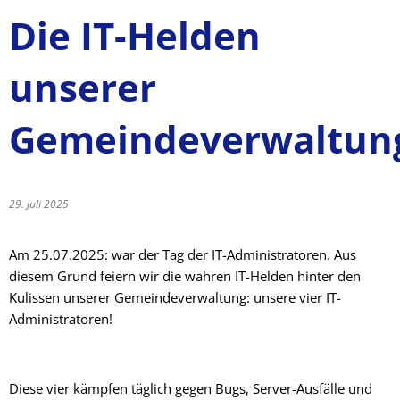
Die IT-Helden
unserer
Gemeindeverwaltun
29. Juli 2025
Am 25.07.2025: war der Tag der IT-Administratoren. Aus
diesem Grund feiern wir die wahren IT-Helden hinter den
Kulissen unserer Gemeindeverwaltung: unsere vier IT-
Administratoren!
Diese vier kämpfen täglich gegen Bugs, Server-Ausfälle und