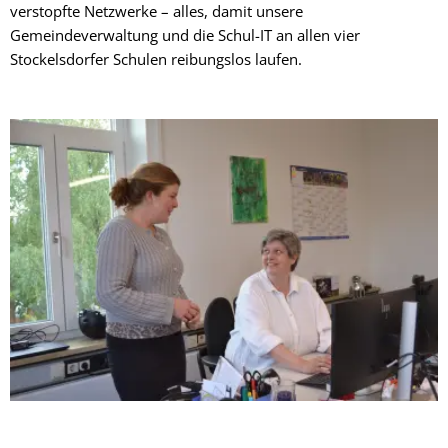
verstopfte Netzwerke – alles, damit unsere
Gemeindeverwaltung und die Schul-IT an allen vier
Stockelsdorfer Schulen reibungslos laufen.