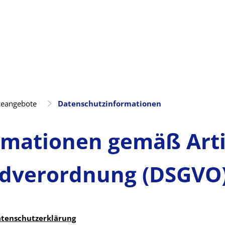
ceangebote
Datenschutzinformationen
rmationen gemäß Arti
dverordnung (DSGVO
tenschutzerklärung