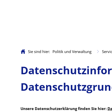
Sie sind hier:
Politik und Verwaltung
Servi
Datenschutzinfo
Datenschutzgrun
Unsere Datenschutzerklärung finden Sie hier:
Da