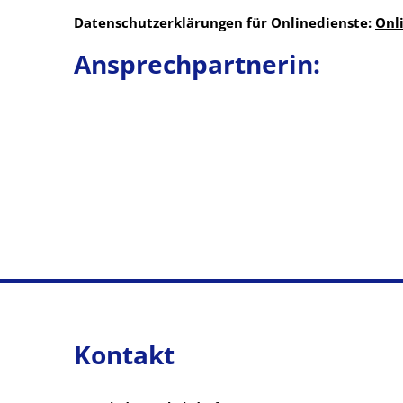
Datenschutzerklärungen für Onlinedienste:
Onl
Ansprechpartnerin:
Kontakt