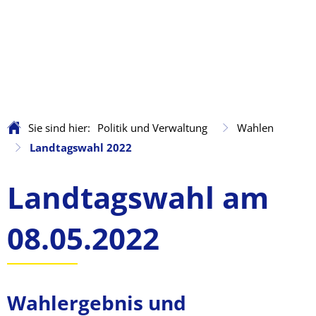
Sie sind hier:
Politik und Verwaltung
Wahlen
Landtagswahl 2022
Landtagswahl
Landtagswahl am
2022
08.05.2022
Wahlergebnis und