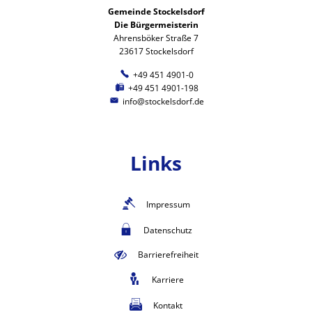
Gemeinde Stockelsdorf
Die Bürgermeisterin
Ahrensböker Straße 7
23617 Stockelsdorf
+49 451 4901-0
+49 451 4901-198
info@stockelsdorf.de
Links
Impressum
Datenschutz
Barrierefreiheit
Karriere
Kontakt