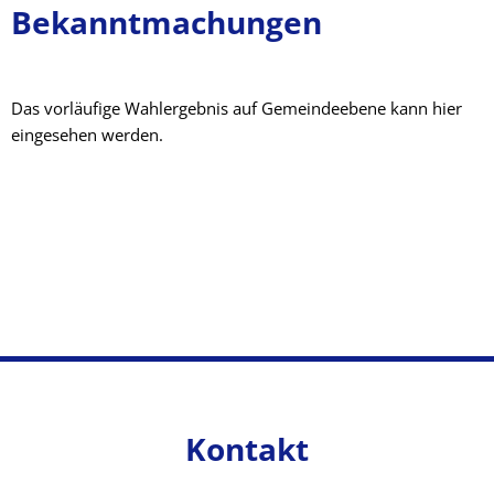
Bekanntmachungen
Das vorläufige Wahlergebnis auf Gemeindeebene kann hier
eingesehen werden.
Kontakt