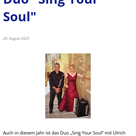
Soul"
26. August 2025
Auch in diesem Jahr ist das Duo „Sing Your Soul“ mit Ulrich