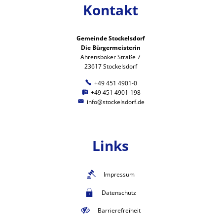
Kontakt
Gemeinde Stockelsdorf
Die Bürgermeisterin
Ahrensböker Straße 7
23617 Stockelsdorf
+49 451 4901-0
+49 451 4901-198
info@stockelsdorf.de
Links
Impressum
Datenschutz
Barrierefreiheit