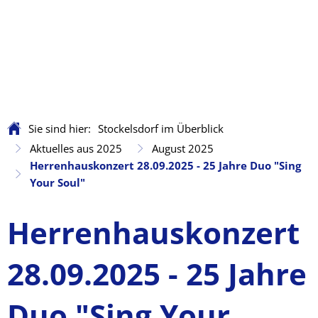
Sie sind hier:
Stockelsdorf im Überblick
Aktuelles aus 2025
August 2025
Herrenhauskonzert 28.09.2025 - 25 Jahre Duo "Sing
Your Soul"
Herrenhauskonzert
28.09.2025 - 25 Jahre
Duo "Sing Your