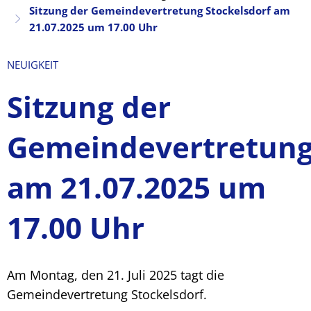
Sitzung der Gemeindevertretung Stockelsdorf am
21.07.2025 um 17.00 Uhr
NEUIGKEIT
Sitzung der
Gemeindevertretung
am 21.07.2025 um
17.00 Uhr
Am Montag, den 21. Juli 2025 tagt die
Gemeindevertretung Stockelsdorf.