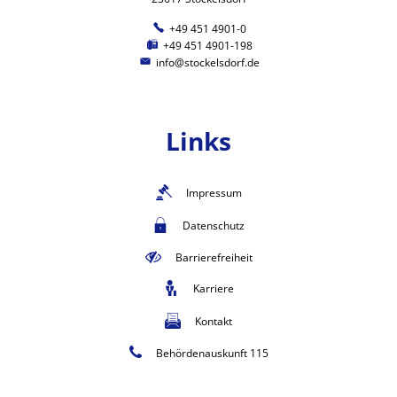
+49 451 4901-0
+49 451 4901-198
info@stockelsdorf.de
Links
Impressum
Datenschutz
Barrierefreiheit
Karriere
Kontakt
Behördenauskunft 115