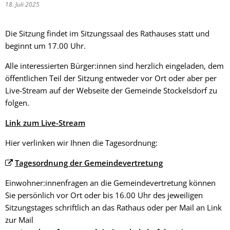
18. Juli 2025
Die Sitzung findet im Sitzungssaal des Rathauses statt und
beginnt um 17.00 Uhr.
Alle interessierten Bürger:innen sind herzlich eingeladen, dem
öffentlichen Teil der Sitzung entweder vor Ort oder aber per
Live-Stream auf der Webseite der Gemeinde Stockelsdorf zu
folgen.
Link zum Live-Stream
Hier verlinken wir Ihnen die Tagesordnung:
Tagesordnung der Gemeindevertretung
Einwohner:innenfragen an die Gemeindevertretung können
Sie persönlich vor Ort oder bis 16.00 Uhr des jeweiligen
Sitzungstages schriftlich an das Rathaus oder per Mail an Link
zur Mail