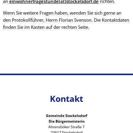
an
einwohnerfragestunde[at]stockelsdorf.de
richten.
Wenn Sie weitere Fragen haben, wenden Sie sich gerne an
den Protokollführer, Herrn Florian Svenson. Die Kontaktdaten
finden Sie im Kasten auf der rechten Seite.
Kontakt
Gemeinde Stockelsdorf
Die Bürgermeisterin
Ahrensböker Straße 7
23617 Stockelsdorf