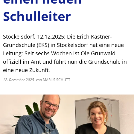
Schulleiter
Stockelsdorf, 12.12.2025: Die Erich Kästner-
Grundschule (EKS) in Stockelsdorf hat eine neue
Leitung: Seit sechs Wochen ist Ole Grünwald
offiziell im Amt und führt nun die Grundschule in
eine neue Zukunft.
12. Dezember 2025
von
MARLIS SCHÜTT