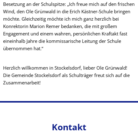
Besetzung an der Schulspitze: „Ich freue mich auf den frischen
Wind, den Ole Grünwald in die Erich Kästner-Schule bringen
möchte. Gleichzeitig möchte ich mich ganz herzlich bei
Konrektorin Marion Remer bedanken, die mit großem
Engagement und einem wahren, persönlichen Kraftakt fast
eineinhalb Jahre die kommissarische Leitung der Schule
übernommen hat.“
Herzlich willkommen in Stockelsdorf, lieber Ole Grünwald!
Die Gemeinde Stockelsdorf als Schulträger freut sich auf die
Zusammenarbeit!
Kontakt