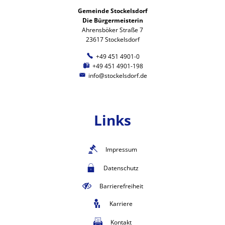
Gemeinde Stockelsdorf
Die Bürgermeisterin
Ahrensböker Straße 7
23617 Stockelsdorf
+49 451 4901-0
+49 451 4901-198
info@stockelsdorf.de
Links
Impressum
Datenschutz
Barrierefreiheit
Karriere
Kontakt