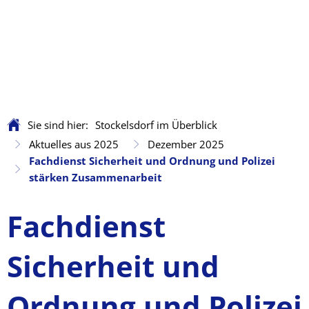
Sie sind hier:
Stockelsdorf im Überblick
Aktuelles aus 2025
Dezember 2025
Fachdienst Sicherheit und Ordnung und Polizei
stärken Zusammenarbeit
Fachdienst
Sicherheit und
Ordnung und Polizei