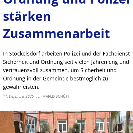
stärken
Zusammenarbeit
In Stockelsdorf arbeiten Polizei und der Fachdienst
Sicherheit und Ordnung seit vielen Jahren eng und
vertrauensvoll zusammen, um Sicherheit und
Ordnung in der Gemeinde bestmöglich zu
gewährleisten.
11. Dezember 2025
von
MARLIS SCHÜTT