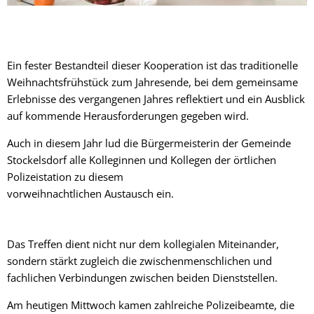
Ein fester Bestandteil dieser Kooperation ist das traditionelle
Weihnachtsfrühstück zum Jahresende, bei dem gemeinsame
Erlebnisse des vergangenen Jahres reflektiert und ein Ausblick
auf kommende Herausforderungen gegeben wird.
Auch in diesem Jahr lud die Bürgermeisterin der Gemeinde
Stockelsdorf alle Kolleginnen und Kollegen der örtlichen
Polizeistation zu diesem
vorweihnachtlichen Austausch ein.
Das Treffen dient nicht nur dem kollegialen Miteinander,
sondern stärkt zugleich die zwischenmenschlichen und
fachlichen Verbindungen zwischen beiden Dienststellen.
Am heutigen Mittwoch kamen zahlreiche Polizeibeamte, die