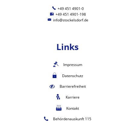
+49 451 4901-0
+49 451 4901-198
info@stockelsdorf.de
Links
Impressum
Datenschutz
Barrierefreiheit
Karriere
Kontakt
Behördenauskunft 115