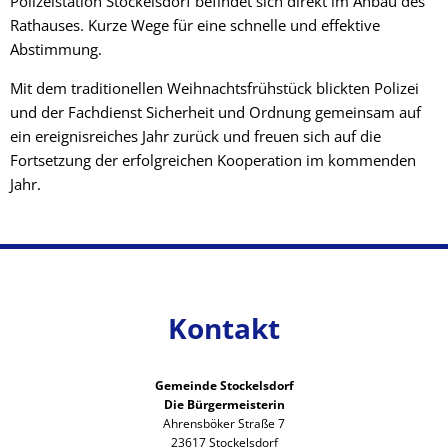
Polizeistation Stockelsdorf befindet sich direkt im Anbau des
Rathauses. Kurze Wege für eine schnelle und effektive
Abstimmung.
Mit dem traditionellen Weihnachtsfrühstück blickten Polizei
und der Fachdienst Sicherheit und Ordnung gemeinsam auf
ein ereignisreiches Jahr zurück und freuen sich auf die
Fortsetzung der erfolgreichen Kooperation im kommenden
Jahr.
Kontakt
Gemeinde Stockelsdorf
Die Bürgermeisterin
Ahrensböker Straße 7
23617 Stockelsdorf