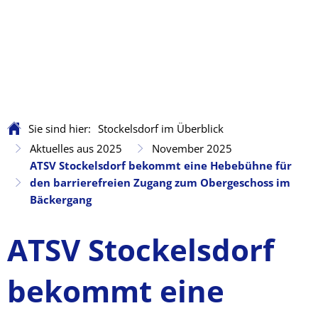
Sie sind hier:
Stockelsdorf im Überblick
Aktuelles aus 2025
November 2025
ATSV Stockelsdorf bekommt eine Hebebühne für
den barrierefreien Zugang zum Obergeschoss im
Bäckergang
ATSV Stockelsdorf
bekommt eine