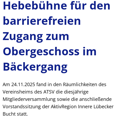
Hebebühne für den
barrierefreien
Zugang zum
Obergeschoss im
Bäckergang
Am 24.11.2025 fand in den Räumlichkeiten des
Vereinsheims des ATSV die diesjährige
Mitgliederversammlung sowie die anschließende
Vorstandssitzung der AktivRegion Innere Lübecker
Bucht statt.