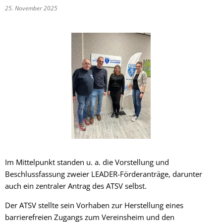
25. November 2025
Im Mittelpunkt standen u. a. die Vorstellung und
Beschlussfassung zweier LEADER-Förderanträge, darunter
auch ein zentraler Antrag des ATSV selbst.
Der ATSV stellte sein Vorhaben zur Herstellung eines
barrierefreien Zugangs zum Vereinsheim und den