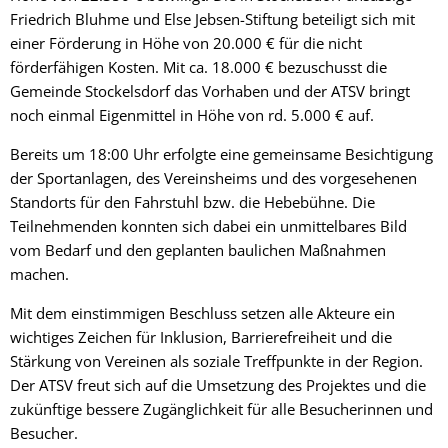
Friedrich Bluhme und Else Jebsen-Stiftung beteiligt sich mit
einer Förderung in Höhe von 20.000 € für die nicht
förderfähigen Kosten. Mit ca. 18.000 € bezuschusst die
Gemeinde Stockelsdorf das Vorhaben und der ATSV bringt
noch einmal Eigenmittel in Höhe von rd. 5.000 € auf.
Bereits um 18:00 Uhr erfolgte eine gemeinsame Besichtigung
der Sportanlagen, des Vereinsheims und des vorgesehenen
Standorts für den Fahrstuhl bzw. die Hebebühne. Die
Teilnehmenden konnten sich dabei ein unmittelbares Bild
vom Bedarf und den geplanten baulichen Maßnahmen
machen.
Mit dem einstimmigen Beschluss setzen alle Akteure ein
wichtiges Zeichen für Inklusion, Barrierefreiheit und die
Stärkung von Vereinen als soziale Treffpunkte in der Region.
Der ATSV freut sich auf die Umsetzung des Projektes und die
zukünftige bessere Zugänglichkeit für alle Besucherinnen und
Besucher.