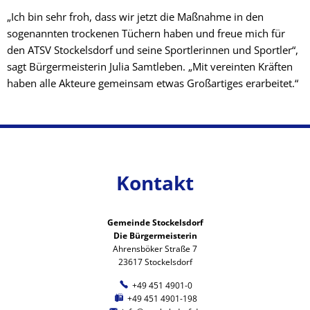
„Ich bin sehr froh, dass wir jetzt die Maßnahme in den
sogenannten trockenen Tüchern haben und freue mich für
den ATSV Stockelsdorf und seine Sportlerinnen und Sportler“,
sagt Bürgermeisterin Julia Samtleben. „Mit vereinten Kräften
haben alle Akteure gemeinsam etwas Großartiges erarbeitet.“
Kontakt
Gemeinde Stockelsdorf
Die Bürgermeisterin
Ahrensböker Straße 7
23617 Stockelsdorf
+49 451 4901-0
+49 451 4901-198