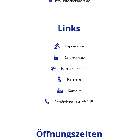
info@stockelsdorf.de
Links
Impressum
Datenschutz
Barrierefreiheit
Karriere
Kontakt
Behördenauskunft 115
Öffnungszeiten