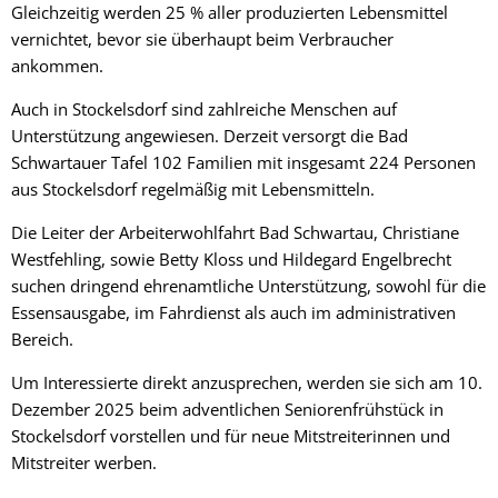
Gleichzeitig werden 25 % aller produzierten Lebensmittel
vernichtet, bevor sie überhaupt beim Verbraucher
ankommen.
Auch in Stockelsdorf sind zahlreiche Menschen auf
Unterstützung angewiesen. Derzeit versorgt die Bad
Schwartauer Tafel 102 Familien mit insgesamt 224 Personen
aus Stockelsdorf regelmäßig mit Lebensmitteln.
Die Leiter der Arbeiterwohlfahrt Bad Schwartau, Christiane
Westfehling, sowie Betty Kloss und Hildegard Engelbrecht
suchen dringend ehrenamtliche Unterstützung, sowohl für die
Essensausgabe, im Fahrdienst als auch im administrativen
Bereich.
Um Interessierte direkt anzusprechen, werden sie sich am 10.
Dezember 2025 beim adventlichen Seniorenfrühstück in
Stockelsdorf vorstellen und für neue Mitstreiterinnen und
Mitstreiter werben.