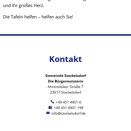
und ihr großes Herz.
Die Tafeln helfen – helfen auch Sie!
Kontakt
Gemeinde Stockelsdorf
Die Bürgermeisterin
Ahrensböker Straße 7
23617 Stockelsdorf
+49 451 4901-0
+49 451 4901-198
info@stockelsdorf.de