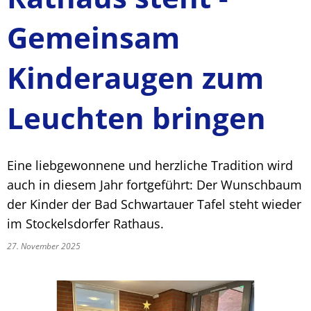
Gemeinsam
Kinderaugen zum
Leuchten bringen
Eine liebgewonnene und herzliche Tradition wird
auch in diesem Jahr fortgeführt: Der Wunschbaum
der Kinder der Bad Schwartauer Tafel steht wieder
im Stockelsdorfer Rathaus.
27. November 2025