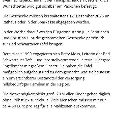
Wunschzettel wird gut sichtbar am Päckchen befestigt.
Die Geschenke müssen bis spätestens 12. Dezember 2025 im
Rathaus oder in der Sparkasse abgegeben werden.
In der Woche darauf werden Bürgermeisterin Julia Samtleben
und Christina Hinz die gesammelten Geschenke persönlich
zur Bad Schwartauer Tafel bringen.
Bereits seit 1999 engagieren sich Betty Kloss, Leiterin der Bad
Schwartauer Tafel, und ihre stellvertretende Leiterin Hildegard
Engelbrecht mit großem Einsatz. Sie haben die Tafel
maßgeblich aufgebaut und zu dem gemacht, was sie heute ist:
ein unverzichtbarer Bestandteil der Versorgung
hilfsbedürftiger Familien in der Region.
Die Notwendigkeit bleibt groß: 20 % aller Kinder gehen täglich
ohne Frühstück zur Schule. Viele Menschen müssen mit nur
ca. 4,50 Euro pro Tag für alle Mahlzeiten auskommen.