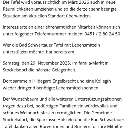
Die Tafel wird voraussichtlich im März 2026 auch in neue
Räumlichkeiten umziehen und so die derzeit sehr beengte
Situation am aktuellen Standort überwinden.
Interessierte an einer ehrenamtlichen Mitarbeit können sich
unter folgender Telefonnummer melden: 0451 / 2 80 24 50
Wer die Bad Schwartauer Tafel mit Lebensmitteln
unterstützen möchte, hat bereits am
Samstag, den 29. November 2025, im famila-Markt in
Stockelsdorf die nächste Gelegenheit.
Dort sammeln Hildegard Engelbrecht und eine Kollegin
wieder dringend benötigte Lebensmittelspenden.
Der Wunschbaum und alle weiteren Unterstützungsaktionen
tragen dazu bei, bedürftigen Familien ein würdevolles und
schönes Weihnachtsfest zu ermöglichen. Die Gemeinde
Stockelsdorf, die Sparkasse Holstein und die Bad Schwartauer
Tafel danken allen Bürgerinnen und Bürgern für ihre Mithilfe