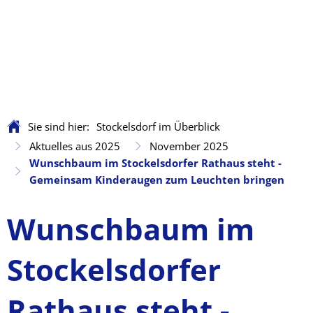
Sie sind hier:
Stockelsdorf im Überblick
Aktuelles aus 2025
November 2025
Wunschbaum im Stockelsdorfer Rathaus steht -
Gemeinsam Kinderaugen zum Leuchten bringen
Wunschbaum im
Stockelsdorfer
Rathaus steht -