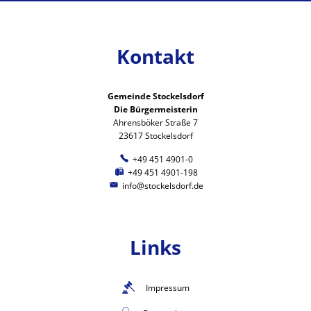
Kontakt
Gemeinde Stockelsdorf
Die Bürgermeisterin
Ahrensböker Straße 7
23617 Stockelsdorf
+49 451 4901-0
+49 451 4901-198
info@stockelsdorf.de
Links
Impressum