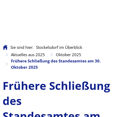
Sie sind hier:
Stockelsdorf im Überblick
Aktuelles aus 2025
Oktober 2025
Frühere Schließung des Standesamtes am 30.
Oktober 2025
Frühere Schließung
des
Standesamtes am