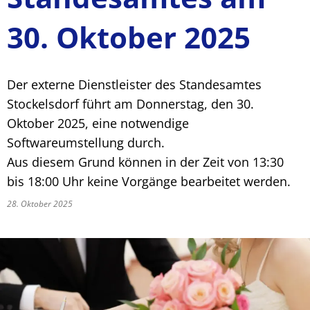
30. Oktober 2025
Der externe Dienstleister des Standesamtes
Stockelsdorf führt am Donnerstag, den 30.
Oktober 2025, eine notwendige
Softwareumstellung durch.
Aus diesem Grund können in der Zeit von 13:30
bis 18:00 Uhr keine Vorgänge bearbeitet werden.
28. Oktober 2025