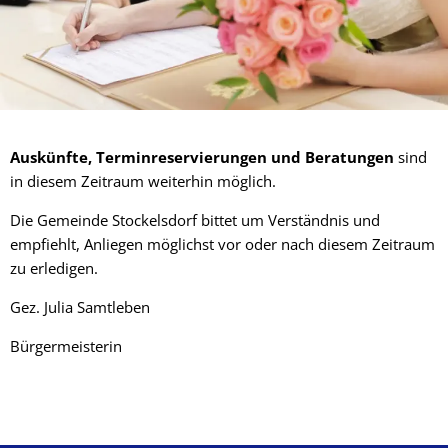
Auskünfte, Terminreservierungen und Beratungen
sind
in diesem Zeitraum weiterhin möglich.
Die Gemeinde Stockelsdorf bittet um Verständnis und
empfiehlt, Anliegen möglichst vor oder nach diesem Zeitraum
zu erledigen.
Gez. Julia Samtleben
Bürgermeisterin