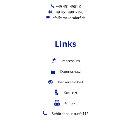
+49 451 4901-0
+49 451 4901-198
info@stockelsdorf.de
Links
Impressum
Datenschutz
Barrierefreiheit
Karriere
Kontakt
Behördenauskunft 115