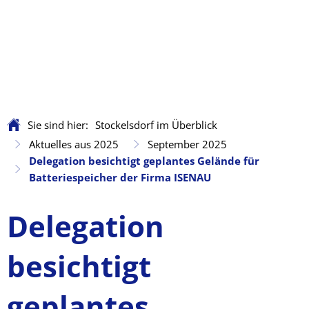
Sie sind hier:
Stockelsdorf im Überblick
Aktuelles aus 2025
September 2025
Delegation besichtigt geplantes Gelände für
Batteriespeicher der Firma ISENAU
Delegation
besichtigt
geplantes