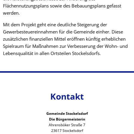
Flächennutzungsplans sowie des Bebauungsplans gefasst
werden.
Mit dem Projekt geht eine deutliche Steigerung der
Gewerbesteuereinnahmen für die Gemeinde einher. Diese
zusätzlichen finanziellen Mittel eröffnen künftig erheblichen
Spielraum für Maßnahmen zur Verbesserung der Wohn- und
Lebensqualität in allen Ortsteilen Stockelsdorfs.
Kontakt
Gemeinde Stockelsdorf
Die Bürgermeisterin
Ahrensböker Straße 7
23617 Stockelsdorf