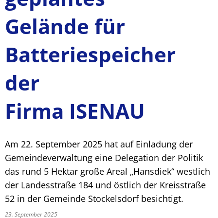
Gelände für
Batteriespeicher
der
Firma ISENAU
Am 22. September 2025 hat auf Einladung der
Gemeindeverwaltung eine Delegation der Politik
das rund 5 Hektar große Areal „Hansdiek“ westlich
der Landesstraße 184 und östlich der Kreisstraße
52 in der Gemeinde Stockelsdorf besichtigt.
23. September 2025