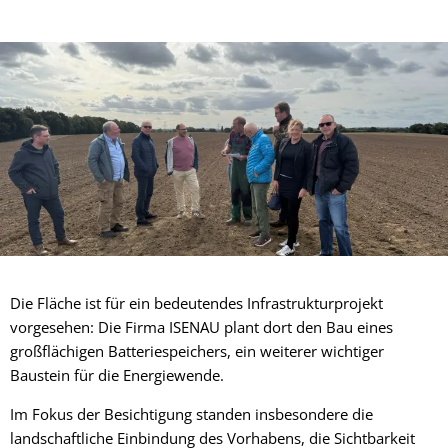
Die Fläche ist für ein bedeutendes Infrastrukturprojekt
vorgesehen: Die Firma ISENAU plant dort den Bau eines
großflächigen Batteriespeichers, ein weiterer wichtiger
Baustein für die Energiewende.
Im Fokus der Besichtigung standen insbesondere die
landschaftliche Einbindung des Vorhabens, die Sichtbarkeit