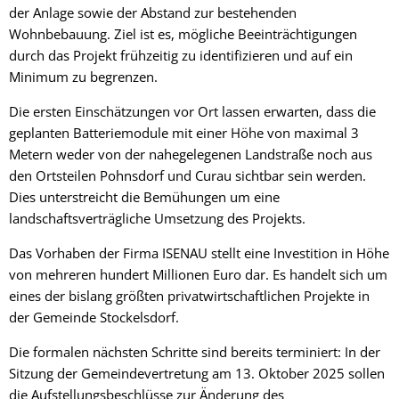
der Anlage sowie der Abstand zur bestehenden
Wohnbebauung. Ziel ist es, mögliche Beeinträchtigungen
durch das Projekt frühzeitig zu identifizieren und auf ein
Minimum zu begrenzen.
Die ersten Einschätzungen vor Ort lassen erwarten, dass die
geplanten Batteriemodule mit einer Höhe von maximal 3
Metern weder von der nahegelegenen Landstraße noch aus
den Ortsteilen Pohnsdorf und Curau sichtbar sein werden.
Dies unterstreicht die Bemühungen um eine
landschaftsverträgliche Umsetzung des Projekts.
Das Vorhaben der Firma ISENAU stellt eine Investition in Höhe
von mehreren hundert Millionen Euro dar. Es handelt sich um
eines der bislang größten privatwirtschaftlichen Projekte in
der Gemeinde Stockelsdorf.
Die formalen nächsten Schritte sind bereits terminiert: In der
Sitzung der Gemeindevertretung am 13. Oktober 2025 sollen
die Aufstellungsbeschlüsse zur Änderung des