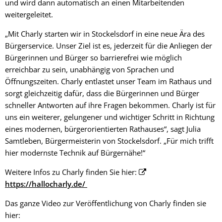
und wird dann automatisch an einen Mitarbeitenden
weitergeleitet.
„Mit Charly starten wir in Stockelsdorf in eine neue Ära des
Bürgerservice. Unser Ziel ist es, jederzeit für die Anliegen der
Bürgerinnen und Bürger so barrierefrei wie möglich
erreichbar zu sein, unabhängig von Sprachen und
Öffnungszeiten. Charly entlastet unser Team im Rathaus und
sorgt gleichzeitig dafür, dass die Bürgerinnen und Bürger
schneller Antworten auf ihre Fragen bekommen. Charly ist für
uns ein weiterer, gelungener und wichtiger Schritt in Richtung
eines modernen, bürgerorientierten Rathauses“, sagt Julia
Samtleben, Bürgermeisterin von Stockelsdorf. „Für mich trifft
hier modernste Technik auf Bürgernähe!“
Weitere Infos zu Charly finden Sie hier:
https://hallocharly.de/
Das ganze Video zur Veröffentlichung von Charly finden sie
hier: