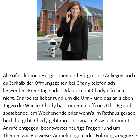
Ab sofort können Bürgerinnen und Bürger ihre Anliegen auch
außerhalb der Öffnungszeiten bei Charly telefonisch
loswerden. Freie Tage oder Urlaub kennt Charly nämlich
nicht. Er arbeitet lieber rund um die Uhr – und das an sieben
Tagen die Woche. Charly hat immer ein offenes Ohr. Egal ob
spätabends, am Wochenende oder wenn’s im Rathaus gerade
hoch hergeht, Charly geht ran. Der smarte Assistent nimmt
Anrufe entgegen, beantwortet häufige Fragen rund um
Themen wie Ausweise, Anmeldungen oder Führungszeugnisse