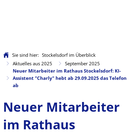
Sie sind hier:
Stockelsdorf im Überblick
Aktuelles aus 2025
September 2025
Neuer Mitarbeiter im Rathaus Stockelsdorf: KI-
Assistent "Charly" hebt ab 29.09.2025 das Telefon
ab
Neuer Mitarbeiter
im Rathaus