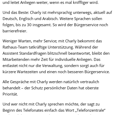
und leitet Anliegen weiter, wenn es mal kniffliger wird.
Und das Beste: Charly ist mehrsprachig unterwegs, aktuell auf
Deutsch, Englisch und Arabisch. Weitere Sprachen sollen
folgen, bis zu 30 insgesamt. So wird der Bürgerservice noch
barrierefreier.
Weniger Warten, mehr Service; mit Charly bekommt das
Rathaus-Team tatkräftige Unterstützung. Während der
Assistent Standardfragen blitzschnell beantwortet, bleibt den
Mitarbeitenden mehr Zeit für individuelle Anliegen. Das
entlastet nicht nur die Verwaltung, sondern sorgt auch für
kürzere Wartezeiten und einen noch besseren Bürgerservice.
Alle Gespräche mit Charly werden natürlich vertraulich
behandelt – der Schutz persönlicher Daten hat oberste
Priorität.
Und wer nicht mit Charly sprechen möchte, der sagt zu
Beginn des Telefonates einfach das Wort „Telefonzentrale“