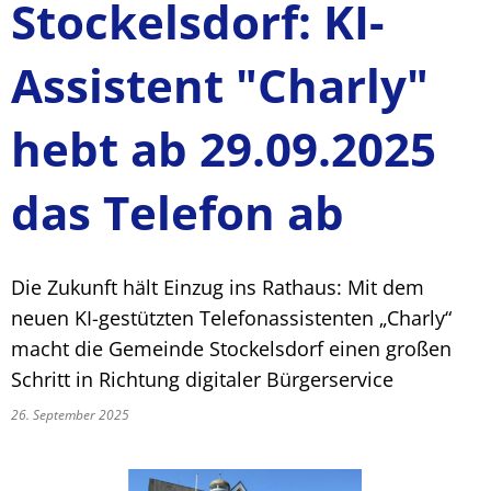
Stockelsdorf: KI-
Assistent "Charly"
hebt ab 29.09.2025
das Telefon ab
Die Zukunft hält Einzug ins Rathaus: Mit dem
neuen KI-gestützten Telefonassistenten „Charly“
macht die Gemeinde Stockelsdorf einen großen
Schritt in Richtung digitaler Bürgerservice
26. September 2025