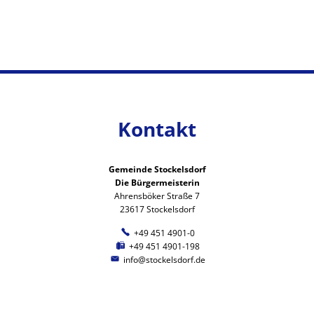
Kontakt
Gemeinde Stockelsdorf
Die Bürgermeisterin
Ahrensböker Straße 7
23617 Stockelsdorf
+49 451 4901-0
+49 451 4901-198
info@stockelsdorf.de