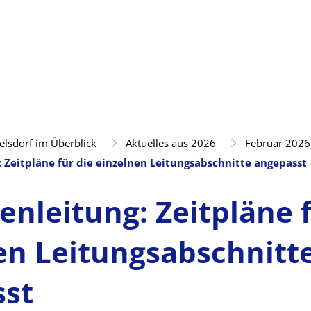
elsdorf im Überblick
Aktuelles aus 2026
Februar 2026
 Zeitpläne für die einzelnen Leitungsabschnitte angepasst
enleitung: Zeitpläne f
en Leitungsabschnitt
sst