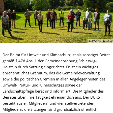
© BUKS Stockelsdorf
Der Beirat für Umwelt und Klimaschutz ist als sonstiger Beirat
gemäß § 47d Abs. 1 der Gemeindeordnung Schleswig-
Holstein durch Satzung eingerichtet. Er ist ein wichtiges
ehrenamtliches Gremium, das die Gemeindeverwaltung
sowie die politischen Gremien in allen Angelegenheiten des
Umwelt-, Natur- und Klimaschutzes sowie der
Landschaftspflege berät und informiert. Die Mitglieder des
Beirates üben ihre Tätigkeit ehrenamtlich aus. Der BUKS
besteht aus elf Mitgliedern und vier stellvertretenden
Mitgliedern; die Sitzungen sind grundsätzlich öffentlich.