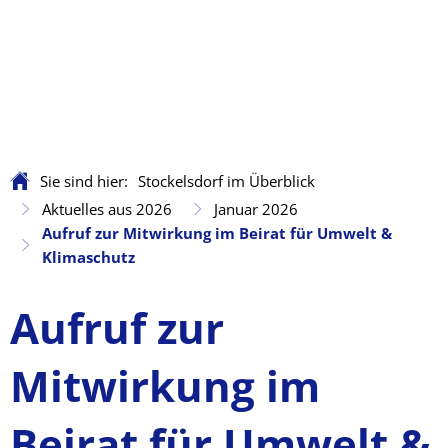
Sie sind hier:
Stockelsdorf im Überblick
Aktuelles aus 2026
Januar 2026
Aufruf zur Mitwirkung im Beirat für Umwelt &
Klimaschutz
Aufruf zur
Mitwirkung im
Beirat für Umwelt &