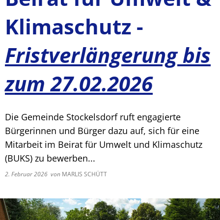
Klimaschutz -
Fristverlängerung bis
zum 27.02.2026
Die Gemeinde Stockelsdorf ruft engagierte
Bürgerinnen und Bürger dazu auf, sich für eine
Mitarbeit im Beirat für Umwelt und Klimaschutz
(BUKS) zu bewerben...
2. Februar 2026
von
MARLIS SCHÜTT