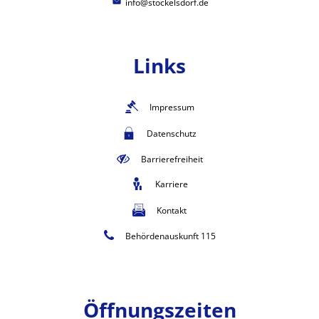
info@stockelsdorf.de
Links
Impressum
Datenschutz
Barrierefreiheit
Karriere
Kontakt
Behördenauskunft 115
Öffnungszeiten