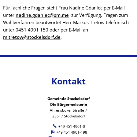
Für fachliche Fragen steht Frau Nadine Gdaniec per E-Mail
unter
nadine.gdaniec@pm.me
zur Verfügung. Fragen zum
Wahlverfahren beantwortet Herr Markus Tretow telefonisch
unter 0451 4901 150 oder per E-Mail an
m.tretow@stockelsdorf.de
.
Kontakt
Gemeinde Stockelsdorf
Die Bürgermeisterin
Ahrensböker Straße 7
23617 Stockelsdorf
+49 451 4901-0
+49 451 4901-198