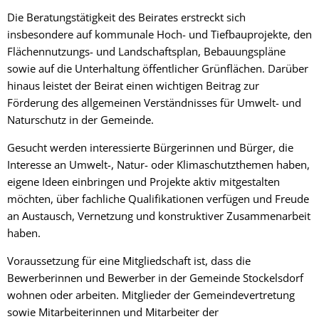
Die Beratungstätigkeit des Beirates erstreckt sich
insbesondere auf kommunale Hoch- und Tiefbauprojekte, den
Flächennutzungs- und Landschaftsplan, Bebauungspläne
sowie auf die Unterhaltung öffentlicher Grünflächen. Darüber
hinaus leistet der Beirat einen wichtigen Beitrag zur
Förderung des allgemeinen Verständnisses für Umwelt- und
Naturschutz in der Gemeinde.
Gesucht werden interessierte Bürgerinnen und Bürger, die
Interesse an Umwelt-, Natur- oder Klimaschutzthemen haben,
eigene Ideen einbringen und Projekte aktiv mitgestalten
möchten, über fachliche Qualifikationen verfügen und Freude
an Austausch, Vernetzung und konstruktiver Zusammenarbeit
haben.
Voraussetzung für eine Mitgliedschaft ist, dass die
Bewerberinnen und Bewerber in der Gemeinde Stockelsdorf
wohnen oder arbeiten. Mitglieder der Gemeindevertretung
sowie Mitarbeiterinnen und Mitarbeiter der