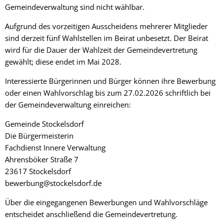
Gemeindeverwaltung sind nicht wählbar.
Aufgrund des vorzeitigen Ausscheidens mehrerer Mitglieder
sind derzeit fünf Wahlstellen im Beirat unbesetzt. Der Beirat
wird für die Dauer der Wahlzeit der Gemeindevertretung
gewählt; diese endet im Mai 2028.
Interessierte Bürgerinnen und Bürger können ihre Bewerbung
oder einen Wahlvorschlag bis zum 27.02.2026 schriftlich bei
der Gemeindeverwaltung einreichen:
Gemeinde Stockelsdorf
Die Bürgermeisterin
Fachdienst Innere Verwaltung
Ahrensböker Straße 7
23617 Stockelsdorf
bewerbung@stockelsdorf.de
Über die eingegangenen Bewerbungen und Wahlvorschläge
entscheidet anschließend die Gemeindevertretung.