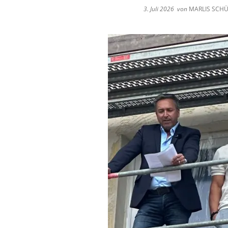
3. Juli 2026
von
MARLIS SCH