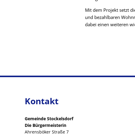
Mit dem Projekt setzt 
und bezahlbaren Wohnrau
dabei einen weiteren wi
Kontakt
Gemeinde Stockelsdorf
Die Bürgermeisterin
Ahrensböker Straße 7