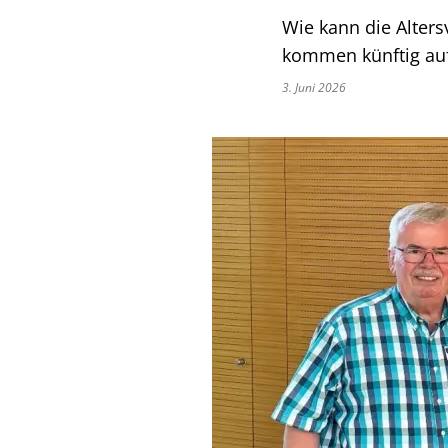
Wie kann die Alter
kommen künftig au
3. Juni 2026