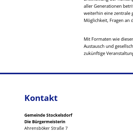
aller Generationen betr
weiterhin eine zentrale 
Möglichkeit, Fragen an 
Mit Formaten wie diese
Austausch und gesellsch
zukünftige Veranstaltun
Kontakt
Gemeinde Stockelsdorf
Die Bürgermeisterin
Ahrensböker Straße 7