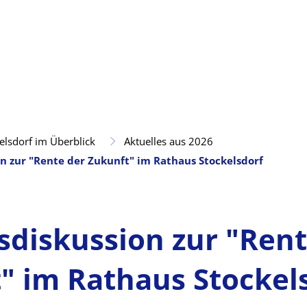
elsdorf im Überblick
Aktuelles aus 2026
n zur "Rente der Zukunft" im Rathaus Stockelsdorf
diskussion zur "Rent
" im Rathaus Stockel