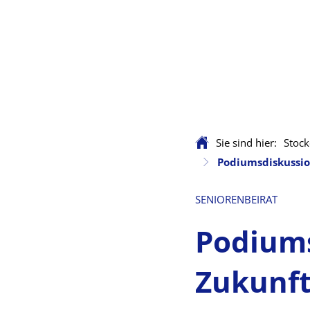
Sie sind hier:
Stock
Podiumsdiskussio
SENIORENBEIRAT
Podiums
Zukunft