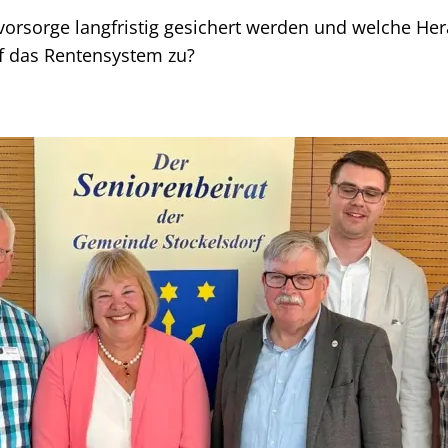
svorsorge langfristig gesichert werden und welche H
f das Rentensystem zu?