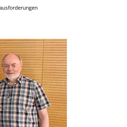
erausforderungen