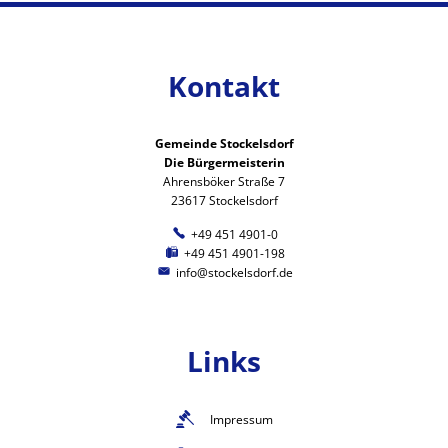
Kontakt
Gemeinde Stockelsdorf
Die Bürgermeisterin
Ahrensböker Straße 7
23617 Stockelsdorf
+49 451 4901-0
+49 451 4901-198
info@stockelsdorf.de
Links
Impressum