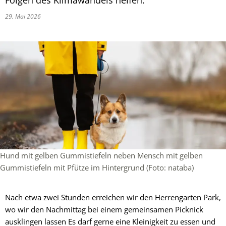
Folgen des Klimawandels helfen.
29. Mai 2026
Hund mit gelben Gummistiefeln neben Mensch mit gelben
Gummistiefeln mit Pfütze im Hintergrund (Foto: nataba)
Nach etwa zwei Stunden erreichen wir den Herrengarten Park,
wo wir den Nachmittag bei einem gemeinsamen Picknick
ausklingen lassen Es darf gerne eine Kleinigkeit zu essen und