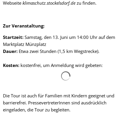
Webseite
klimaschutz.stockelsdorf.de
zu finden.
Zur Veranstaltung:
Startzeit:
Samstag, den 13. Juni um 14:00 Uhr auf dem
Marktplatz Münzplatz
Dauer:
Etwa zwei Stunden (1,5 km Wegstrecke).
Kosten:
kostenfrei, um Anmeldung wird gebeten:
Suchergebnisse werden gelad
Die Tour ist auch für Familien mit Kindern geeignet und
barrierefrei. PressevertreterInnen sind ausdrücklich
eingeladen, die Tour zu begleiten.