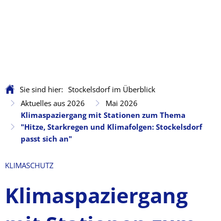
Sie sind hier:
Stockelsdorf im Überblick
Aktuelles aus 2026
Mai 2026
Klimaspaziergang mit Stationen zum Thema
"Hitze, Starkregen und Klimafolgen: Stockelsdorf
passt sich an"
KLIMASCHUTZ
Klimaspaziergang