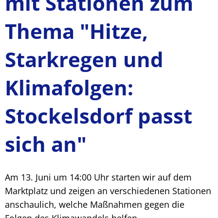
mit Stationen zum
Thema "Hitze,
Starkregen und
Klimafolgen:
Stockelsdorf passt
sich an"
Am 13. Juni um 14:00 Uhr starten wir auf dem
Marktplatz und zeigen an verschiedenen Stationen
anschaulich, welche Maßnahmen gegen die