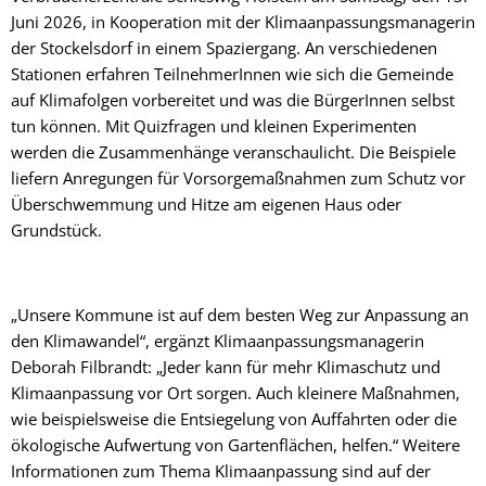
Juni 2026, in Kooperation mit der Klimaanpassungsmanagerin
der Stockelsdorf in einem Spaziergang. An verschiedenen
Stationen erfahren TeilnehmerInnen wie sich die Gemeinde
auf Klimafolgen vorbereitet und was die BürgerInnen selbst
tun können. Mit Quizfragen und kleinen Experimenten
werden die Zusammenhänge veranschaulicht. Die Beispiele
liefern Anregungen für Vorsorgemaßnahmen zum Schutz vor
Überschwemmung und Hitze am eigenen Haus oder
Grundstück.
„Unsere Kommune ist auf dem besten Weg zur Anpassung an
den Klimawandel“, ergänzt Klimaanpassungsmanagerin
Deborah Filbrandt: „Jeder kann für mehr Klimaschutz und
Klimaanpassung vor Ort sorgen. Auch kleinere Maßnahmen,
wie beispielsweise die Entsiegelung von Auffahrten oder die
ökologische Aufwertung von Gartenflächen, helfen.“ Weitere
Informationen zum Thema Klimaanpassung sind auf der