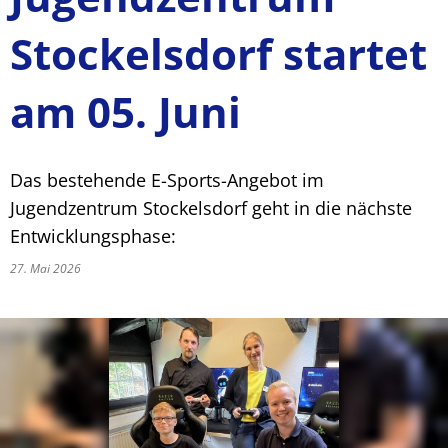
Stockelsdorf startet
am 05. Juni
Das bestehende E-Sports-Angebot im
Jugendzentrum Stockelsdorf geht in die nächste
Entwicklungsphase:
27. Mai 2026