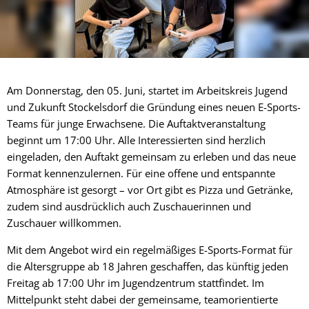
Am Donnerstag, den 05. Juni, startet im Arbeitskreis Jugend
und Zukunft Stockelsdorf die Gründung eines neuen E-Sports-
Teams für junge Erwachsene. Die Auftaktveranstaltung
beginnt um 17:00 Uhr. Alle Interessierten sind herzlich
eingeladen, den Auftakt gemeinsam zu erleben und das neue
Format kennenzulernen. Für eine offene und entspannte
Atmosphäre ist gesorgt – vor Ort gibt es Pizza und Getränke,
zudem sind ausdrücklich auch Zuschauerinnen und
Zuschauer willkommen.
Mit dem Angebot wird ein regelmäßiges E-Sports-Format für
die Altersgruppe ab 18 Jahren geschaffen, das künftig jeden
Freitag ab 17:00 Uhr im Jugendzentrum stattfindet. Im
Mittelpunkt steht dabei der gemeinsame, teamorientierte