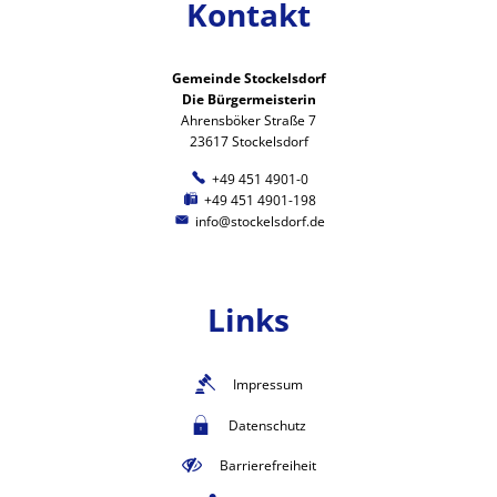
Kontakt
Gemeinde Stockelsdorf
Die Bürgermeisterin
Ahrensböker Straße 7
23617 Stockelsdorf
+49 451 4901-0
+49 451 4901-198
info@stockelsdorf.de
Links
Impressum
Datenschutz
Barrierefreiheit