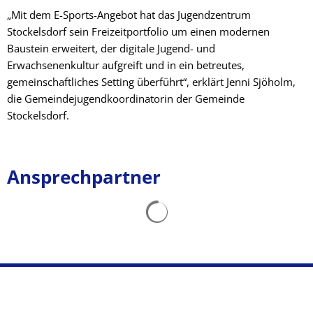
„Mit dem E-Sports-Angebot hat das Jugendzentrum
Stockelsdorf sein Freizeitportfolio um einen modernen
Baustein erweitert, der digitale Jugend- und
Erwachsenenkultur aufgreift und in ein betreutes,
gemeinschaftliches Setting überführt“, erklärt Jenni Sjöholm,
die Gemeindejugendkoordinatorin der Gemeinde
Stockelsdorf.
Ansprechpartner
Suchergebnisse werden gelad