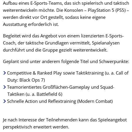
Aufbau eines E-Sports-Teams, das sich spielerisch und taktisch
weiterentwickeln möchte. Die Konsolen – PlayStation 5 (PS5) –
werden direkt vor Ort gestellt, sodass keine eigene
Ausstattung erforderlich ist.
Begleitet wird das Angebot von einem lizenzierten E-Sports-
Coach, der taktische Grundlagen vermittelt, Spielanalysen
durchführt und die Gruppe gezielt weiterentwickelt.
Geplant sind unter anderem folgende Titel und Schwerpunkte:
Competitive & Ranked Play sowie Taktiktraining (u. a. Call of
Duty: Black Ops 7)
Teamorientiertes Großflächen-Gameplay und Squad-
Taktiken (u. a. Battlefield 6)
Schnelle Action und Reflextraining (Modern Combat)
Je nach Interesse der Teilnehmenden kann das Spieleangebot
perspektivisch erweitert werden.