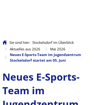
Sie sind hier:
Stockelsdorf im Überblick
Aktuelles aus 2026
Mai 2026
Neues E-Sports-Team im Jugendzentrum
Stockelsdorf startet am 05. Juni
Neues E-Sports-
Team im
Jugendzentrum