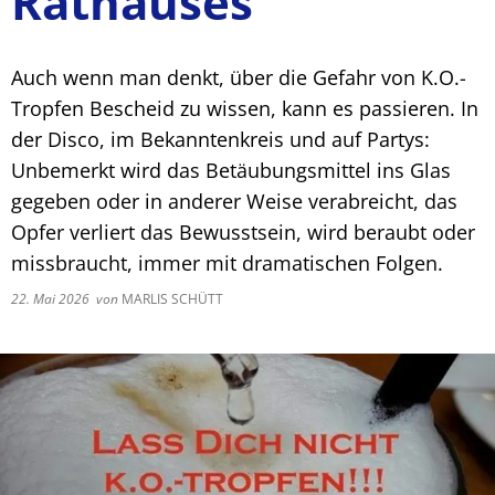
Rathauses
Auch wenn man denkt, über die Gefahr von K.O.-
Tropfen Bescheid zu wissen, kann es passieren. In
der Disco, im Bekanntenkreis und auf Partys:
Unbemerkt wird das Betäubungsmittel ins Glas
gegeben oder in anderer Weise verabreicht, das
Opfer verliert das Bewusstsein, wird beraubt oder
missbraucht, immer mit dramatischen Folgen.
22. Mai 2026
von
MARLIS SCHÜTT