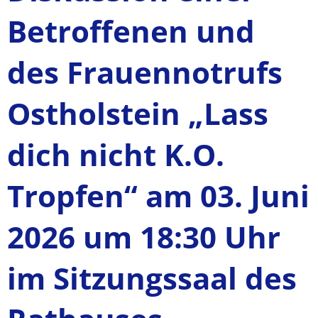
Betroffenen und
des Frauennotrufs
Ostholstein „Lass
dich nicht K.O.
Tropfen“ am 03. Juni
2026 um 18:30 Uhr
im Sitzungssaal des