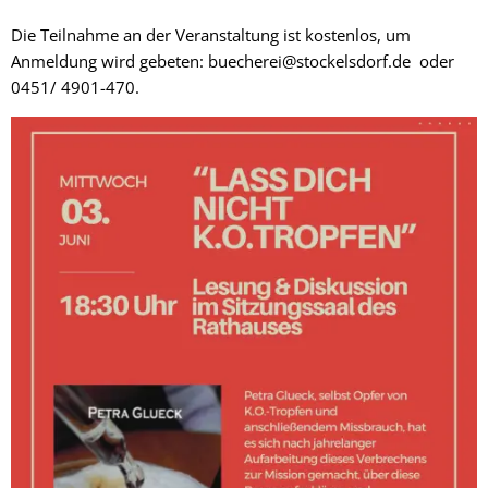
Die Teilnahme an der Veranstaltung ist kostenlos, um
Anmeldung wird gebeten: buecherei@stockelsdorf.de oder
0451/ 4901-470.