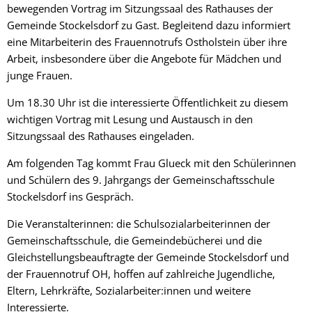
bewegenden Vortrag im Sitzungssaal des Rathauses der
Gemeinde Stockelsdorf zu Gast. Begleitend dazu informiert
eine Mitarbeiterin des Frauennotrufs Ostholstein über ihre
Arbeit, insbesondere über die Angebote für Mädchen und
junge Frauen.
Um 18.30 Uhr ist die interessierte Öffentlichkeit zu diesem
wichtigen Vortrag mit Lesung und Austausch in den
Sitzungssaal des Rathauses eingeladen.
Am folgenden Tag kommt Frau Glueck mit den Schülerinnen
und Schülern des 9. Jahrgangs der Gemeinschaftsschule
Stockelsdorf ins Gespräch.
Die Veranstalterinnen: die Schulsozialarbeiterinnen der
Gemeinschaftsschule, die Gemeindebücherei und die
Gleichstellungsbeauftragte der Gemeinde Stockelsdorf und
der Frauennotruf OH, hoffen auf zahlreiche Jugendliche,
Eltern, Lehrkräfte, Sozialarbeiter:innen und weitere
Interessierte.