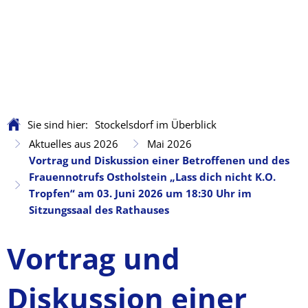
Sie sind hier:
Stockelsdorf im Überblick
Aktuelles aus 2026
Mai 2026
Vortrag und Diskussion einer Betroffenen und des
Frauennotrufs Ostholstein „Lass dich nicht K.O.
Tropfen“ am 03. Juni 2026 um 18:30 Uhr im
Sitzungssaal des Rathauses
Vortrag und
Diskussion einer