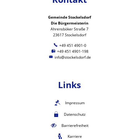
Gemeinde Stockelsdorf
Die Bürgermeisterin
Ahrensböker Straße 7
23617 Stockelsdorf
+49 451 4901-0
+49 451 4901-198
info@stockelsdorf.de
Links
Impressum
Datenschutz
Barrierefreiheit
Karriere