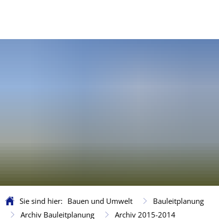
Sie sind hier:
Bauen und Umwelt
Bauleitplanung
Archiv Bauleitplanung
Archiv 2015-2014