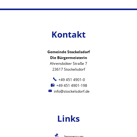
Kontakt
Gemeinde Stockelsdorf
Die Bürgermeisterin
Ahrensböker Straße 7
23617 Stockelsdorf
+49 451 4901-0
+49 451 4901-198
info@stockelsdorf.de
Links
Impressum