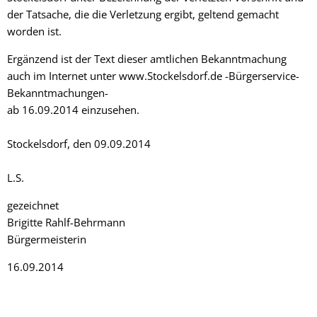
der Tatsache, die die Verletzung ergibt, geltend gemacht
worden ist.
Ergänzend ist der Text dieser amtlichen Bekanntmachung
auch im Internet unter www.Stockelsdorf.de -Bürgerservice-
Bekanntmachungen-
ab 16.09.2014 einzusehen.
Stockelsdorf, den 09.09.2014
L.S.
gezeichnet
Brigitte Rahlf-Behrmann
Bürgermeisterin
16.09.2014