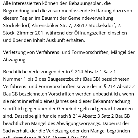
Alle Interessierten können den Bebauungsplan, die
Begründung und die zusammenfassende Erklärung dazu von
diesem Tag an im Bauamt der Gemeindeverwaltung
Stockelsdorf, Ahrensböker Str. 7, 23617 Stockelsdorf, 2.
Stock, Zimmer 201, während der Öffnungszeiten einsehen
und über den Inhalt Auskunft erhalten.
Verletzung von Verfahrens- und Formvorschriften, Mängel der
Abwägung
Beachtliche Verletzungen der in § 214 Absatz 1 Satz 1
Nummer 1 bis 3 des Baugesetzbuchs (BauGB) bezeichneten
Verfahrens- und Formvorschriften sowie der in § 214 Absatz 2
BauGB bezeichneten Vorschriften werden unbeachtlich, wenn
sie nicht innerhalb eines Jahres seit dieser Bekanntmachung
schriftlich gegenüber der Gemeinde geltend gemacht worden
sind. Dasselbe gilt für die nach § 214 Absatz 3 Satz 2 BauGB
beachtlichen Mängel des Abwägungsvorgangs. Dabei ist der
Sachverhalt, der die Verletzung oder den Mangel begründen