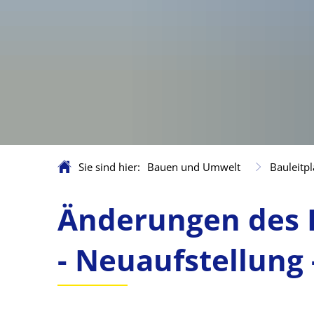
Sie sind hier:
Bauen und Umwelt
Bauleitp
Flächennutzungspla
Änderungen des 
- Neuaufstellung 