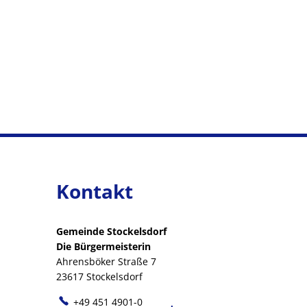
Kontakt
Gemeinde Stockelsdorf
Die Bürgermeisterin
Ahrensböker Straße 7
23617 Stockelsdorf
+49 451 4901-0