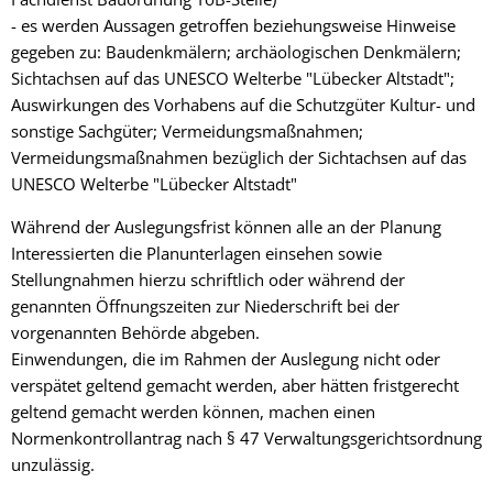
- es werden Aussagen getroffen beziehungsweise Hinweise
gegeben zu: Baudenkmälern; archäologischen Denkmälern;
Sichtachsen auf das UNESCO Welterbe "Lübecker Altstadt";
Auswirkungen des Vorhabens auf die Schutzgüter Kultur- und
sonstige Sachgüter; Vermeidungsmaßnahmen;
Vermeidungsmaßnahmen bezüglich der Sichtachsen auf das
UNESCO Welterbe "Lübecker Altstadt"
Während der Auslegungsfrist können alle an der Planung
Interessierten die Planunterlagen einsehen sowie
Stellungnahmen hierzu schriftlich oder während der
genannten Öffnungszeiten zur Niederschrift bei der
vorgenannten Behörde abgeben.
Einwendungen, die im Rahmen der Auslegung nicht oder
verspätet geltend gemacht werden, aber hätten fristgerecht
geltend gemacht werden können, machen einen
Normenkontrollantrag nach § 47 Verwaltungsgerichtsordnung
unzulässig.