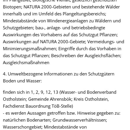
Biotopen; NATURA 2000-Gebieten und bestehende Wälder
innerhalb und im Umfeld des Plangeltungsbereichs;
Mindestabstände von Windenergieanlagen zu Wäldern und
Schutzgebieten; bau-, anlage- und betriebsbedingte
Auswirkungen des Vorhabens auf das Schutzgut Pflanzen;
Auswirkungen auf NATURA 2000-Gebiete; Vermeidungs- und
Minimierungsmaßnahmen; Eingriffe durch das Vorhaben in
das Schutzgut Pflanzen; Beschreiben der Ausgleichsflächen;
Ausgleichsmaßnahmen
4. Umweltbezogene Informationen zu den Schutzgütern
Boden und Wasser:
finden sich in 1, 2, 9, 12, 13 (Wasser- und Bodenverband
Ostholstein; Gemeinde Ahrensbök; Kreis Ostholstein,
Fachdienst Bauordnung TöB-Stelle)
- es werden Aussagen getroffen bzw. Hinweise gegeben zu:
natürlichen Bodenarten; Grundwasserverhältnissen;
Wasserschongebiet; Mindestabstände von