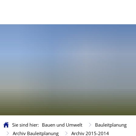
Sie sind hier:
Bauen und Umwelt
Bauleitplanung
Archiv Bauleitplanung
Archiv 2015-2014