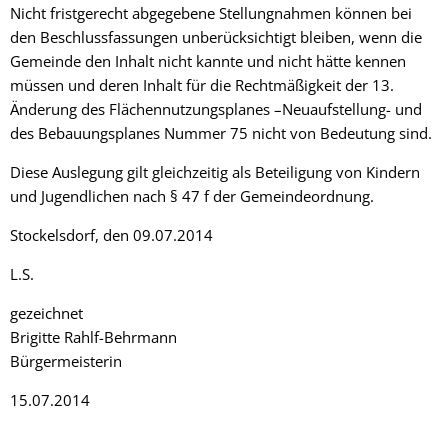
Nicht fristgerecht abgegebene Stellungnahmen können bei
den Beschlussfassungen unberücksichtigt bleiben, wenn die
Gemeinde den Inhalt nicht kannte und nicht hätte kennen
müssen und deren Inhalt für die Rechtmäßigkeit der 13.
Änderung des Flächennutzungsplanes –Neuaufstellung- und
des Bebauungsplanes Nummer 75 nicht von Bedeutung sind.
Diese Auslegung gilt gleichzeitig als Beteiligung von Kindern
und Jugendlichen nach § 47 f der Gemeindeordnung.
Stockelsdorf, den 09.07.2014
L.S.
gezeichnet
Brigitte Rahlf-Behrmann
Bürgermeisterin
15.07.2014