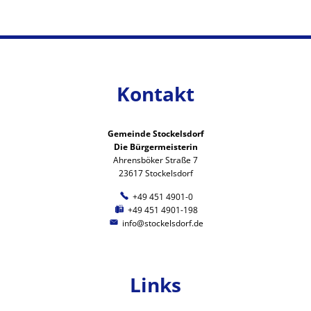
Kontakt
Gemeinde Stockelsdorf
Die Bürgermeisterin
Ahrensböker Straße 7
23617 Stockelsdorf
+49 451 4901-0
+49 451 4901-198
info@stockelsdorf.de
Links