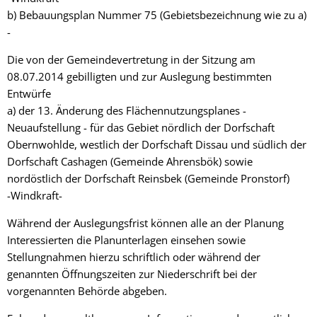
b) Bebauungsplan Nummer 75 (Gebietsbezeichnung wie zu a)
-
Die von der Gemeindevertretung in der Sitzung am
08.07.2014 gebilligten und zur Auslegung bestimmten
Entwürfe
a) der 13. Änderung des Flächennutzungsplanes -
Neuaufstellung - für das Gebiet nördlich der Dorfschaft
Obernwohlde, westlich der Dorfschaft Dissau und südlich der
Dorfschaft Cashagen (Gemeinde Ahrensbök) sowie
nordöstlich der Dorfschaft Reinsbek (Gemeinde Pronstorf)
-Windkraft-
Während der Auslegungsfrist können alle an der Planung
Interessierten die Planunterlagen einsehen sowie
Stellungnahmen hierzu schriftlich oder während der
genannten Öffnungszeiten zur Niederschrift bei der
vorgenannten Behörde abgeben.