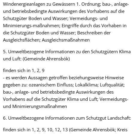
Windenergieanlagen zu Gewässern 1. Ordnung; bau-, anlage-
und betriebsbedingte Auswirkungen des Vorhabens auf die
Schutzgüter Boden und Wasser; Vermeidungs- und
Minimierungs-maßnahmen; Eingriffe durch das Vorhaben in
die Schutzgüter Boden und Wasser; Beschreiben der
Ausgleichsflächen; Ausgleichsmaßnahmen
5. Umweltbezogene Informationen zu den Schutzgütern Klima
und Luft: (Gemeinde Ahrensbök)
finden sich in 1, 2, 9
- es werden Aussagen getroffen beziehungsweise Hinweise
gegeben zu: ozeanischem Einfluss; Lokalklima; Luftqualität;
bau-, anlage- und betriebsbedingte Auswirkungen des
Vorhabens auf die Schutzgüter Klima und Luft; Vermeidungs-
und Minimierungsmaßnahmen
6. Umweltbezogene Informationen zum Schutzgut Landschaft:
finden sich in 1, 2, 9, 10, 12, 13 (Gemeinde Ahrensbök; Kreis