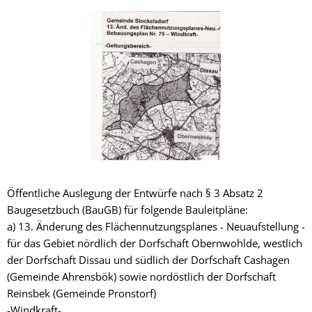
Öffentliche Auslegung der Entwürfe nach § 3 Absatz 2
Baugesetzbuch (BauGB) für folgende Bauleitpläne:
a) 13. Änderung des Flächennutzungsplanes - Neuaufstellung -
für das Gebiet nördlich der Dorfschaft Obernwohlde, westlich
der Dorfschaft Dissau und südlich der Dorfschaft Cashagen
(Gemeinde Ahrensbök) sowie nordöstlich der Dorfschaft
Reinsbek (Gemeinde Pronstorf)
-Windkraft-