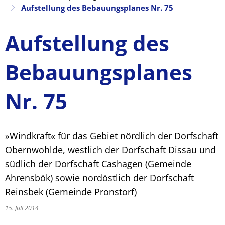
Aufstellung des Bebauungsplanes Nr. 75
Aufstellung des
Bebauungsplanes
Nr. 75
»Windkraft« für das Gebiet nördlich der Dorfschaft
Obernwohlde, westlich der Dorfschaft Dissau und
südlich der Dorfschaft Cashagen (Gemeinde
Ahrensbök) sowie nordöstlich der Dorfschaft
Reinsbek (Gemeinde Pronstorf)
15. Juli 2014